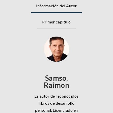
Información del Autor
Primer capítulo
Samso,
Raimon
Es autor de reconocidos
libros de desarrollo
personal. Licenciado en