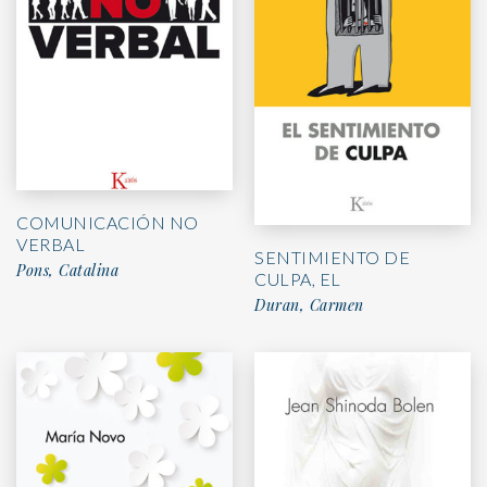
COMUNICACIÓN NO
VERBAL
SENTIMIENTO DE
Pons, Catalina
CULPA, EL
Duran, Carmen