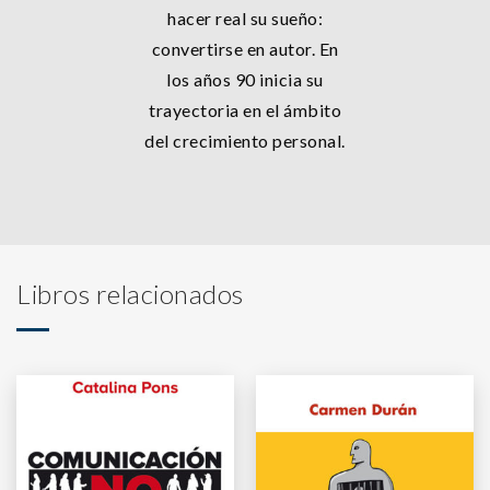
hacer real su sueño:
convertirse en autor. En
los años 90 inicia su
trayectoria en el ámbito
del crecimiento personal.
Libros relacionados