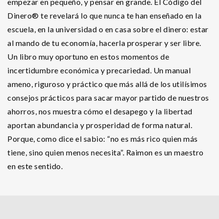
empezar en pequeño, y pensar en grande. El Código del
Dinero® te revelará lo que nunca te han enseñado en la
escuela, en la universidad o en casa sobre el dinero: estar
al mando de tu economía, hacerla prosperar y ser libre.
Un libro muy oportuno en estos momentos de
incertidumbre económica y precariedad. Un manual
ameno, riguroso y práctico que más allá de los utilísimos
consejos prácticos para sacar mayor partido de nuestros
ahorros, nos muestra cómo el desapego y la libertad
aportan abundancia y prosperidad de forma natural.
Porque, como dice el sabio: “no es más rico quien más
tiene, sino quien menos necesita”. Raimon es un maestro
en este sentido.