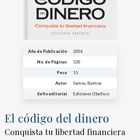
Año de Publicación
2016
No. de Páginas
320
Peso
15
Autor
Samso, Raimon
Sello editorial
Ediciones Obelisco
El código del dinero
Conquista tu libertad financiera