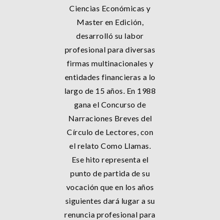
Ciencias Económicas y
Master en Edición,
desarrolló su labor
profesional para diversas
firmas multinacionales y
entidades financieras a lo
largo de 15 años. En 1988
gana el Concurso de
Narraciones Breves del
Círculo de Lectores, con
el relato Como Llamas.
Ese hito representa el
punto de partida de su
vocación que en los años
siguientes dará lugar a su
renuncia profesional para