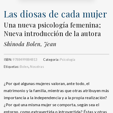
Las diosas de cada mujer
Una nueva psicología femenina;
Nueva introducción de la autora
Shinoda Bolen, Jean
ISBN:
9788499884813
Categoría:
Psicología
Etiquetas:
Bolen
,
Nosotras
¿Por qué algunas mujeres valoran, ante todo, el
matrimonio y la familia, mientras que otras atribuyen más
importancia a la independencia y a la propia realización?
¿Por qué una misma mujer se comporta, según sea el
entorno, como extravertida o introvertida? Éstas y otras