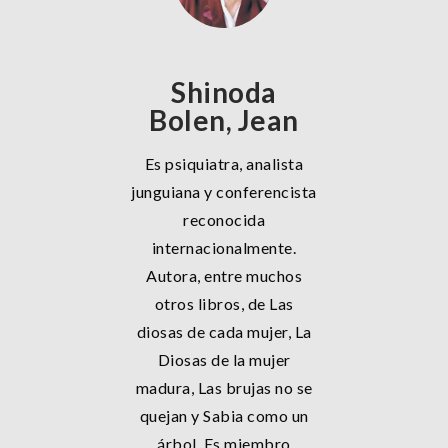
Shinoda
Bolen, Jean
Es psiquiatra, analista
junguiana y conferencista
reconocida
internacionalmente.
Autora, entre muchos
otros libros, de Las
diosas de cada mujer, La
Diosas de la mujer
madura, Las brujas no se
quejan y Sabia como un
árbol. Es miembro