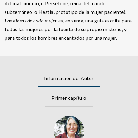
del matrimonio, o Perséfone, reina del mundo
subterráneo, o Hestia, prototipo de la mujer paciente).
Las diosas de cada muje
r es, en suma, una guía escrita para
todas las mujeres por la fuente de su propio misterio, y
para todos los hombres encantados por una mujer.
Información del Autor
Primer capítulo