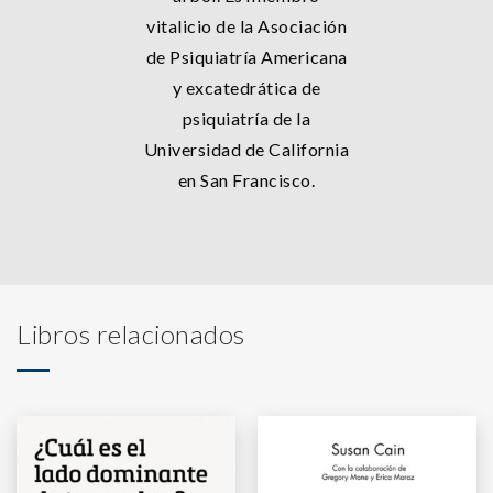
vitalicio de la Asociación
de Psiquiatría Americana
y excatedrática de
psiquiatría de la
Universidad de California
en San Francisco.
Libros relacionados