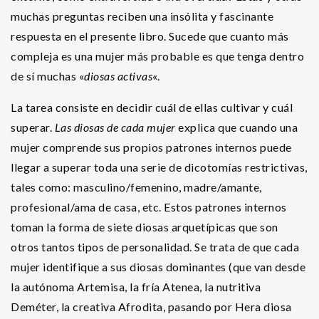
muchas preguntas reciben una insólita y fascinante
respuesta en el presente libro. Sucede que cuanto más
compleja es una mujer más probable es que tenga dentro
de sí muchas «
diosas activas
«.
La tarea consiste en decidir cuál de ellas cultivar y cuál
superar.
Las diosas de cada mujer
explica que cuando una
mujer comprende sus propios patrones internos puede
llegar a superar toda una serie de dicotomías restrictivas,
tales como: masculino/femenino, madre/amante,
profesional/ama de casa, etc. Estos patrones internos
toman la forma de siete diosas arquetípicas que son
otros tantos tipos de personalidad. Se trata de que cada
mujer identifique a sus diosas dominantes (que van desde
la autónoma Artemisa, la fría Atenea, la nutritiva
Deméter, la creativa Afrodita, pasando por Hera diosa