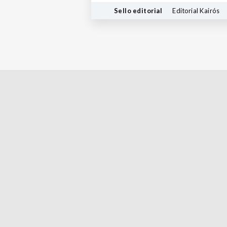
Sello editorial
Editorial Kairós