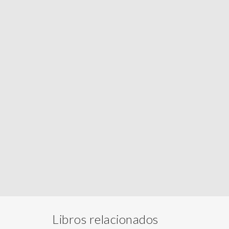
Libros relacionados