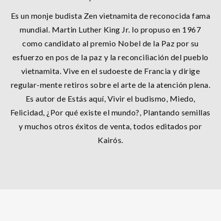
Es un monje budista Zen vietnamita de reconocida fama
mundial. Martin Luther King Jr. lo propuso en 1967
como candidato al premio Nobel de la Paz por su
esfuerzo en pos de la paz y la reconciliación del pueblo
vietnamita. Vive en el sudoeste de Francia y dirige
regular-mente retiros sobre el arte de la atención plena.
Es autor de Estás aquí, Vivir el budismo, Miedo,
Felicidad, ¿Por qué existe el mundo?, Plantando semillas
y muchos otros éxitos de venta, todos editados por
Kairós.