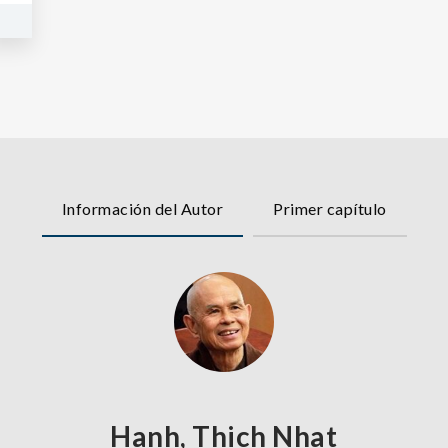
Información del Autor
Primer capítulo
Hanh, Thich Nhat