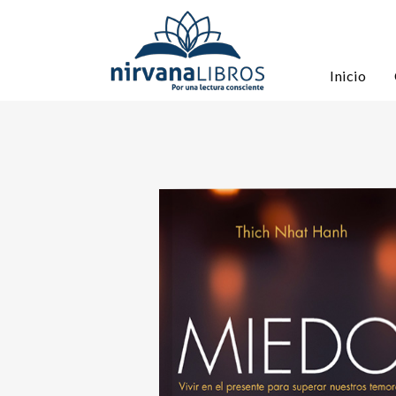
Inicio