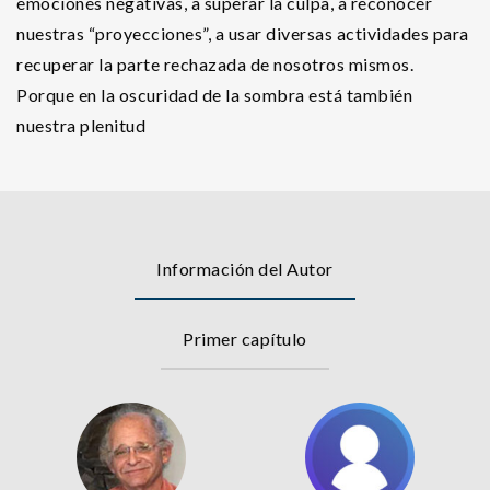
emociones negativas, a superar la culpa, a reconocer
nuestras “proyecciones”, a usar diversas actividades para
recuperar la parte rechazada de nosotros mismos.
Porque en la oscuridad de la sombra está también
nuestra plenitud
Información del Autor
Primer capítulo