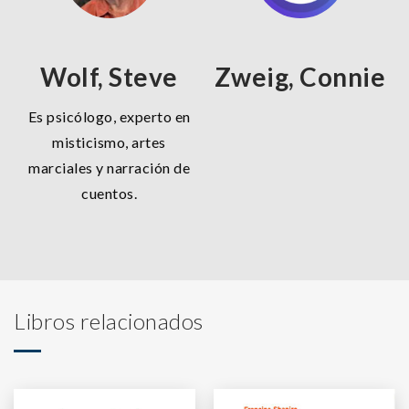
Wolf, Steve
Zweig, Connie
Es psicólogo, experto en
misticismo, artes
marciales y narración de
cuentos.
Libros relacionados