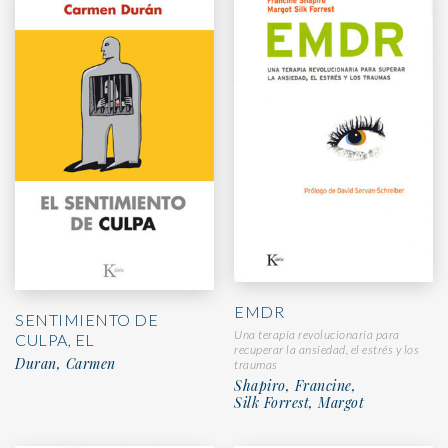
EMDR
SENTIMIENTO DE
Una terapia revolucionaria para
CULPA, EL
recuperar la ansiedad, el estrés y los
Duran, Carmen
traumas
Shapiro, Francine,
Silk Forrest, Margot