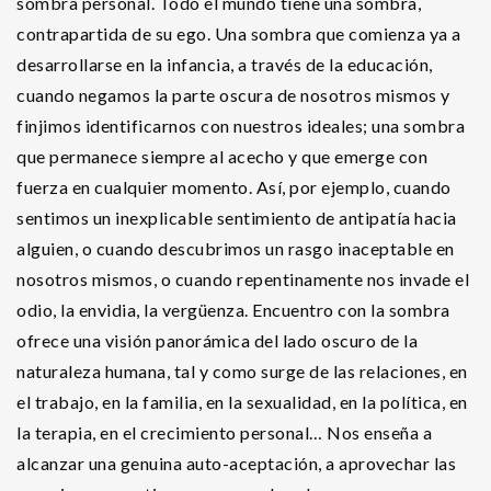
sombra personal. Todo el mundo tiene una sombra,
contrapartida de su ego. Una sombra que comienza ya a
desarrollarse en la infancia, a través de la educación,
cuando negamos la parte oscura de nosotros mismos y
finjimos identificarnos con nuestros ideales; una sombra
que permanece siempre al acecho y que emerge con
fuerza en cualquier momento. Así, por ejemplo, cuando
sentimos un inexplicable sentimiento de antipatía hacia
alguien, o cuando descubrimos un rasgo inaceptable en
nosotros mismos, o cuando repentinamente nos invade el
odio, la envidia, la vergüenza. Encuentro con la sombra
ofrece una visión panorámica del lado oscuro de la
naturaleza humana, tal y como surge de las relaciones, en
el trabajo, en la familia, en la sexualidad, en la política, en
la terapia, en el crecimiento personal… Nos enseña a
alcanzar una genuina auto-aceptación, a aprovechar las