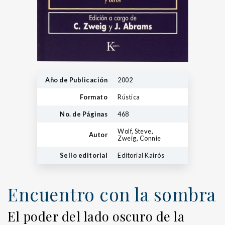
Año de Publicación
2002
Formato
Rústica
No. de Páginas
468
Wolf, Steve,
Autor
Zweig, Connie
Sello editorial
Editorial Kairós
Encuentro con la sombra
El poder del lado oscuro de la