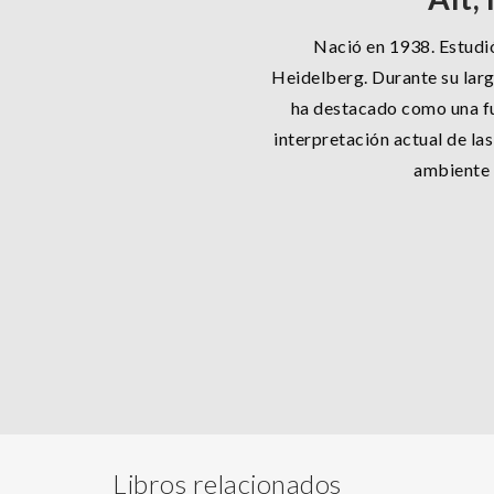
Nació en 1938. Estudió
Heidelberg. Durante su larg
ha destacado como una fue
interpretación actual de las
ambiente y
Libros relacionados