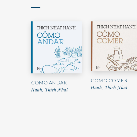
COMO COMER
COMO ANDAR
Hanh, Thich Nhat
Hanh, Thich Nhat