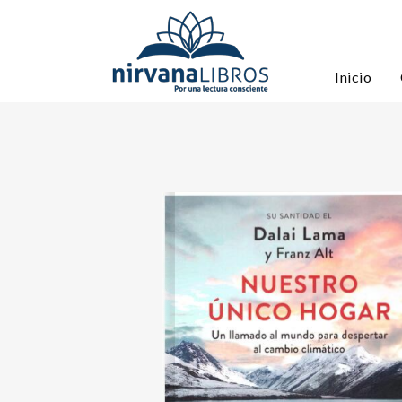
Inicio