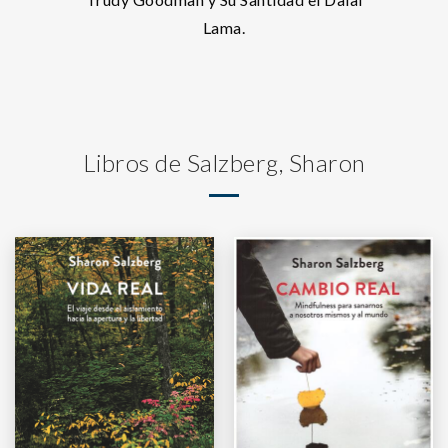
Lama.
Libros de Salzberg, Sharon