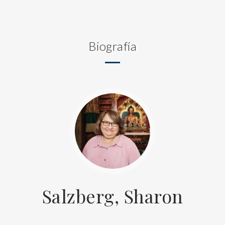
Biografía
Salzberg, Sharon