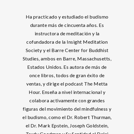
Ha practicado y estudiado el budismo
durante más de cincuenta años. Es
instructora de meditación y la
cofundadora de la Insight Meditation
Society y el Barre Center for Buddhist
Studies, ambos en Barre, Massachusetts,
Estados Unidos. Es autora de más de
once libros, todos de gran éxito de
ventas, y dirige el podcast The Metta
Hour. Enseña a nivel internacional y
colabora activamente con grandes
figuras del movimiento del mindfulness y
el budismo, como el Dr. Robert Thurman,
el Dr. Mark Epstein, Joseph Goldstein,
Trudy Goodman y Su Santidad el Dalai