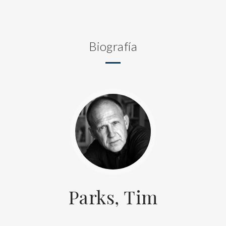
Biografía
Parks, Tim