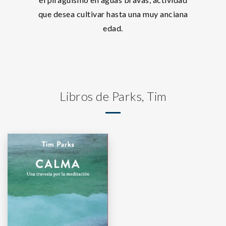
que desea cultivar hasta una muy anciana
edad.
Libros de Parks, Tim