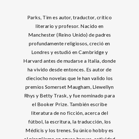
Parks, Tim es autor, traductor, crítico
literario y profesor. Nacido en
Manchester (Reino Unido) de padres
profundamente religiosos, creció en
Londres y estudió en Cambridge y
Harvard antes de mudarse a Italia, donde
ha vivido desde entonces. Es autor de
dieciocho novelas que le han valido los
premios Somerset Maugham, Llewellyn
Rhys y Betty Trask, y fue nominado para
el Booker Prize. También escribe
literatura de no ficción, acerca del
fútbol, la escritura, la traducción, los
Médicis y los trenes. Su único hobby es
el piragüismo en aguas bravas, actividad