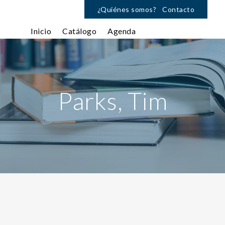
¿Quiénes somos?
Contacto
Inicio
Catálogo
Agenda
Parks, Tim