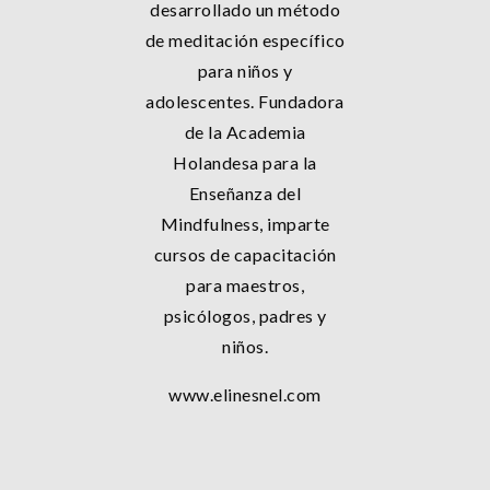
desarrollado un método
de meditación específico
para niños y
adolescentes. Fundadora
de la Academia
Holandesa para la
Enseñanza del
Mindfulness, imparte
cursos de capacitación
para maestros,
psicólogos, padres y
niños.
www.elinesnel.com