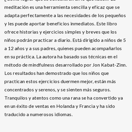
meditación es una herramienta sencilla y eficaz que se
adapta perfectamente a las necesidades de los pequeños
y les puede aportar beneficios inmediatos. Este libro
ofrece historias y ejercicios simples y breves que los
niños podrán practicar a diario. Está dirigido a niños de 5
a 12 años y a sus padres, quienes pueden acompañarlos
en su práctica. La autora ha basado sus técnicas en el
método de mindfulness desarrollado por Jon Kabat-Zinn.
Los resultados han demostrado que los niños que
practican estos ejercicios duermen mejor, están más
concentrados y serenos, y se sienten más seguros.
Tranquilos y atentos como una rana se ha convertido ya
en un éxito de ventas en Holanda y Francia y ha sido
traducido a numerosos idiomas.