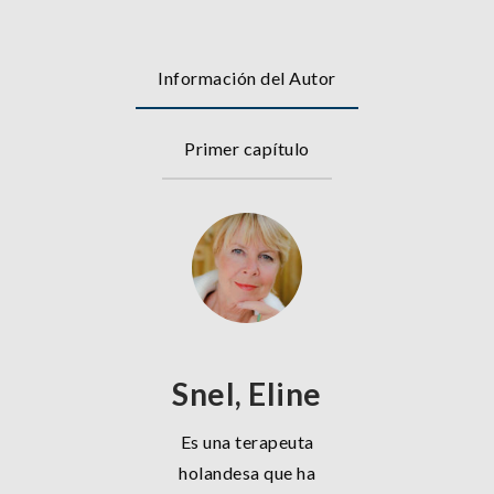
Información del Autor
Primer capítulo
Snel, Eline
Es una terapeuta
holandesa que ha