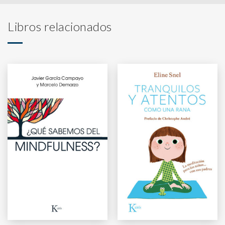
Libros relacionados