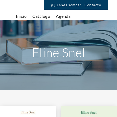
¿Quiénes somos?
Contacto
Inicio
Catálogo
Agenda
Eline Snel