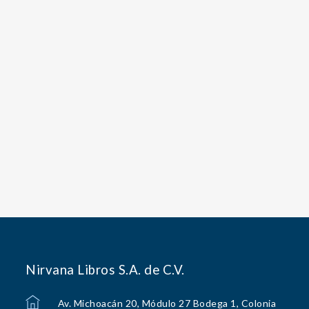
Nirvana Libros S.A. de C.V.
Av. Michoacán 20, Módulo 27 Bodega 1, Colonia