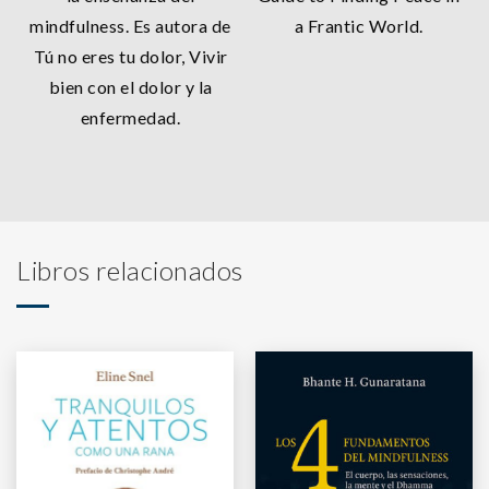
mindfulness. Es autora de
a Frantic World.
Tú no eres tu dolor, Vivir
bien con el dolor y la
enfermedad.
Libros relacionados