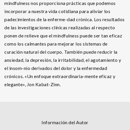
mindfulness nos proporciona prácticas que podemos
incorporar a nuestra vida cotidiana para aliviar los
padecimientos de la enferme-dad crónica. Los resultados
de las investigaciones clínicas realizadas al respecto
ponen de relieve que el mindfulness puede ser tan eficaz
como los calmantes para mejorar los sistemas de
curación natural del cuerpo. También puede reducir la
ansiedad, la depresión, la irritabilidad, el agotamiento y
el insom-nio derivados del dolor y la enfermedad
crónicos. «Un enfoque extraordinaria-mente eficaz y
elegante», Jon Kabat-Zinn.
Información del Autor