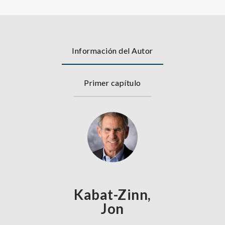
Información del Autor
Primer capítulo
Kabat-Zinn,
Jon