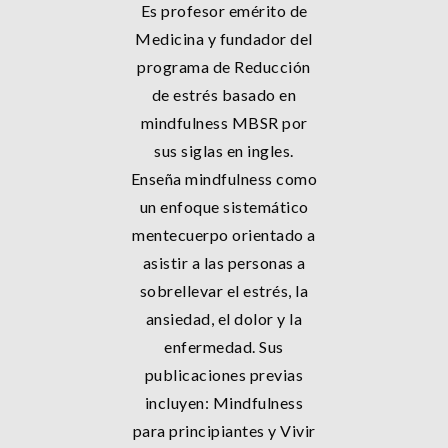
Es profesor emérito de
Medicina y fundador del
programa de Reducción
de estrés basado en
mindfulness MBSR por
sus siglas en ingles.
Enseña mindfulness como
un enfoque sistemático
mentecuerpo orientado a
asistir a las personas a
sobrellevar el estrés, la
ansiedad, el dolor y la
enfermedad. Sus
publicaciones previas
incluyen: Mindfulness
para principiantes y Vivir