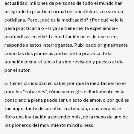
actualidad, millones de personas de todo el mundo han
integrado la práctica formal del mindfulness en su vida
cotidiana. Pero, ¿qué es la meditación? ¿Por qué vale la
pena practicarla o –si ya se tiene cierta experiencia–
profundizar en ella? La meditación no es lo que crees
responde a estos interrogantes. Publicado originalmente
como las dos primeras partes de La práctica de la
atención plena, el texto ha sido revisado y puesto al día
por el autor.
Si tienes curiosidad en saber por qué la meditación no es
para los “cobardes”, cómo sumergirse diariamente en la
consciencia plena puede ser un acto de amor, o por qué es
tan importante desarrollar la atención, considera este
libro una invitación a aprender más, de la mano de uno de
los pioneros del movimiento mindfulness.