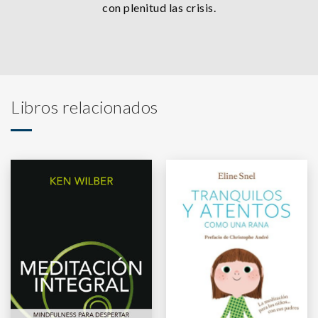
con plenitud las crisis.
Libros relacionados