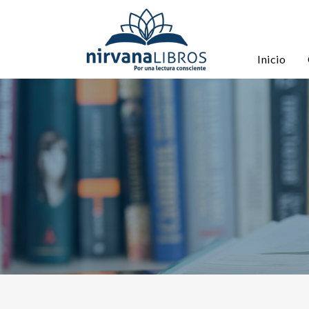
Inicio