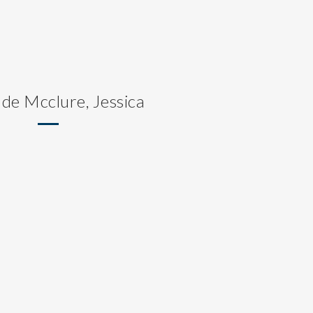
 de Mcclure, Jessica