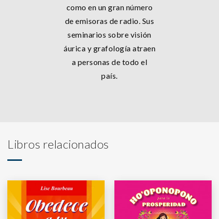
como en un gran número
de emisoras de radio. Sus
seminarios sobre visión
áurica y grafología atraen
a personas de todo el
país.
Libros relacionados