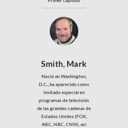
Primer capítulo
Smith, Mark
Nació en Washington,
D.C., ha aparecido como
invitado especial en
programas de televisión
de las grandes cadenas de
Estados Unidos (FOX,
ABC, NBC, CNN), así