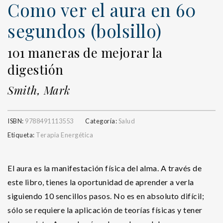
Como ver el aura en 60
segundos (bolsillo)
101 maneras de mejorar la
digestión
Smith, Mark
ISBN:
9788491113553
Categoría:
Salud
Etiqueta:
Terapia Energética
El aura es la manifestación física del alma. A través de
este libro, tienes la oportunidad de aprender a verla
siguiendo 10 sencillos pasos. No es en absoluto difícil;
sólo se requiere la aplicación de teorías físicas y tener