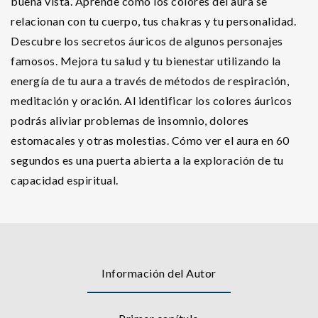
buena vista. Aprende cómo los colores del aura se
relacionan con tu cuerpo, tus chakras y tu personalidad.
Descubre los secretos áuricos de algunos personajes
famosos. Mejora tu salud y tu bienestar utilizando la
energía de tu aura a través de métodos de respiración,
meditación y oración. Al identificar los colores áuricos
podrás aliviar problemas de insomnio, dolores
estomacales y otras molestias. Cómo ver el aura en 60
segundos es una puerta abierta a la exploración de tu
capacidad espiritual.
Información del Autor