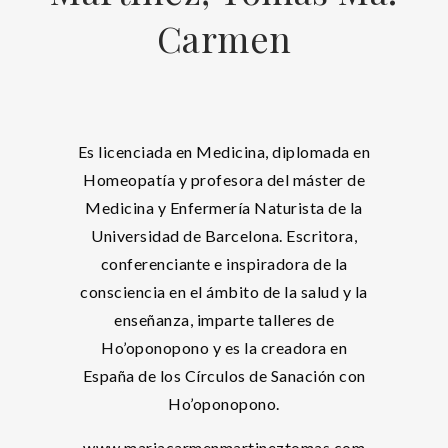
Carmen
Es licenciada en Medicina, diplomada en
Homeopatía y profesora del máster de
Medicina y Enfermería Naturista de la
Universidad de Barcelona. Escritora,
conferenciante e inspiradora de la
consciencia en el ámbito de la salud y la
enseñanza, imparte talleres de
Ho’oponopono y es la creadora en
España de los Círculos de Sanación con
Ho’oponopono.
www.mariacarmenmartineztomas.com