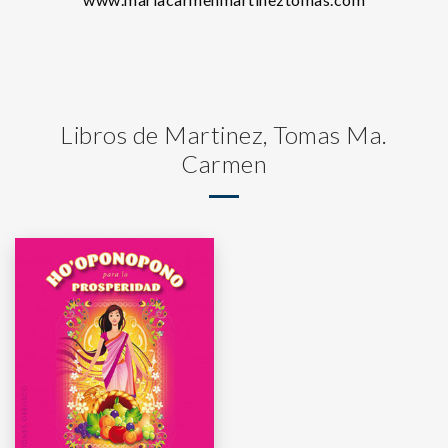
Libros de Martinez, Tomas Ma.
Carmen