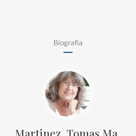
Biografía
Martinez, Tomas Ma.