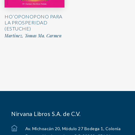
HO’OPONOPONO PARA
LA PROSPERIDAD
(ESTUCHE)
Martinez, Tomas Ma. Carmen
Nirvana Libros S.A. de C.V.
Av. Michoacán 20, Módulo 27 Bodega 1, Colonia