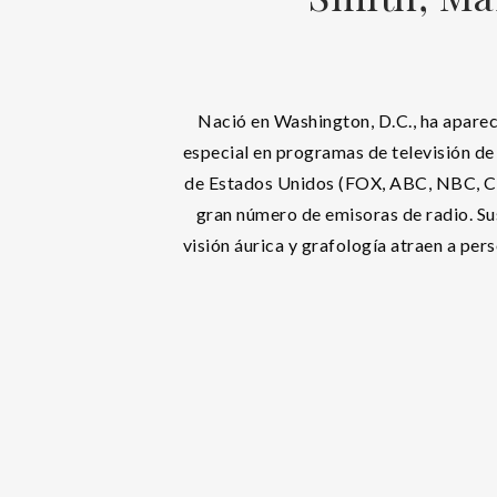
Nació en Washington, D.C., ha apare
especial en programas de televisión de
de Estados Unidos (FOX, ABC, NBC, C
gran número de emisoras de radio. Su
visión áurica y grafología atraen a pers