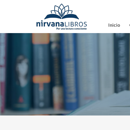
Inicio