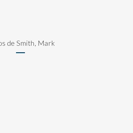
os de Smith, Mark