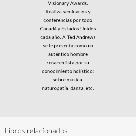
Visionary Awards.
Realiza seminarios y
conferencias por todo
Canadá y Estados Unidos
cada año. A Ted Andrews
se le presenta como un
auténtico hombre
renacentista por su
conocimiento holístico:
sobre música,
naturopatía, danza, etc.
Libros relacionados