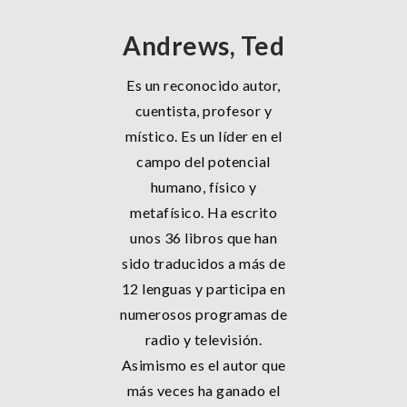
Andrews, Ted
Es un reconocido autor,
cuentista, profesor y
místico. Es un líder en el
campo del potencial
humano, físico y
metafísico. Ha escrito
unos 36 libros que han
sido traducidos a más de
12 lenguas y participa en
numerosos programas de
radio y televisión.
Asimismo es el autor que
más veces ha ganado el