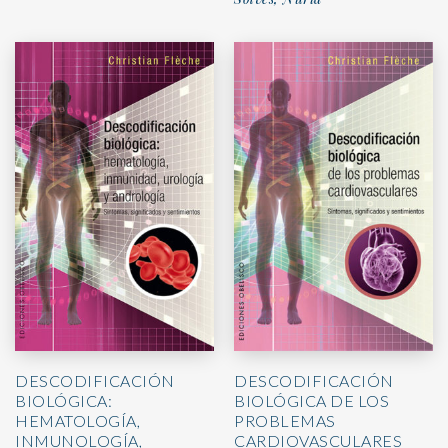
DESCODIFICACIÓN
DESCODIFICACIÓN
BIOLÓGICA:
BIOLÓGICA DE LOS
HEMATOLOGÍA,
PROBLEMAS
INMUNOLOGÍA,
CARDIOVASCULARES