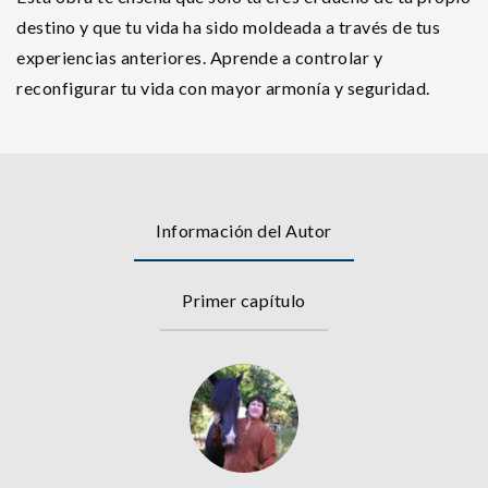
destino y que tu vida ha sido moldeada a través de tus
experiencias anteriores. Aprende a controlar y
reconfigurar tu vida con mayor armonía y seguridad.
Información del Autor
Primer capítulo