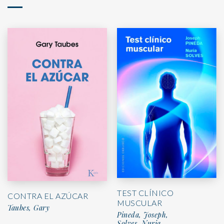
TEST CLÍNICO
CONTRA EL AZÚCAR
MUSCULAR
Taubes, Gary
Pineda, Joseph,
Solves, Nuria