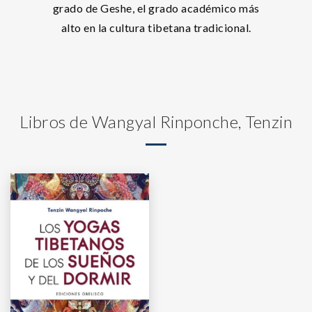
grado de Geshe, el grado académico más
alto en la cultura tibetana tradicional.
Libros de Wangyal Rinponche, Tenzin