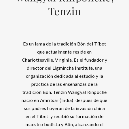
Tenzin
Es un lama de la tradición Bön del Tíbet
que actualmente reside en
Charlottesville, Virginia. Es el fundador y
director del Ligmincha Institute, una
organización dedicada al estudio y la
práctica de las enseñanzas de la
tradición Bön. Tenzin Wangyal Rinpoche
nació en Amritsar (India), después de que
sus padres huyeran de la invasión china
en el Tíbet, y recibió su formación de
maestro budista y Bön, alcanzando el