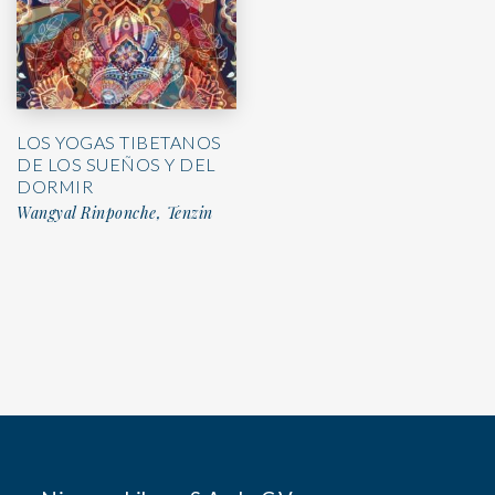
LOS YOGAS TIBETANOS
DE LOS SUEÑOS Y DEL
DORMIR
Wangyal Rinponche, Tenzin