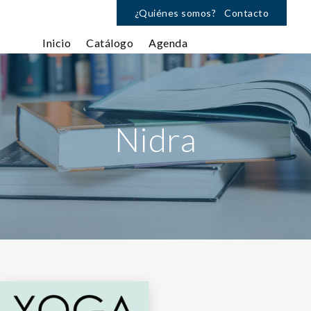
¿Quiénes somos?
Contacto
Inicio
Catálogo
Agenda
Nidra