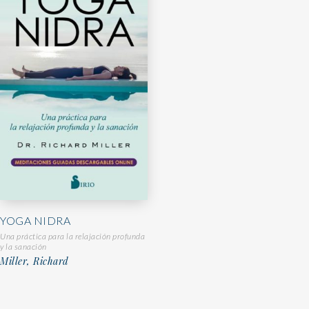
YOGA NIDRA
Una práctica para la relajación profunda
y la sanación
Miller, Richard