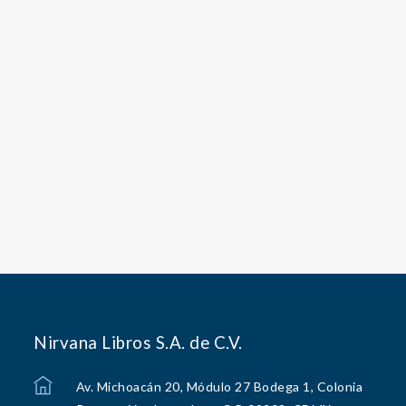
Nirvana Libros S.A. de C.V.
Av. Michoacán 20, Módulo 27 Bodega 1, Colonia