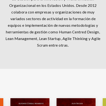
Organizacional en los Estados Unidos. Desde 2012
colabora con empresas y organizaciones de muy
variados sectores de actividad en la formación de
equipos e implementación de nuevas metodologías y
herramientas de gestión como Human Centred Design,
Lean Management, Lean Startup, Agile Thinking y Agile
Scrum entre otras.