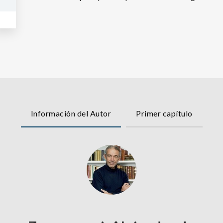
Información del Autor
Primer capítulo