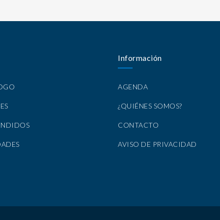
Información
LOGO
AGENDA
ES
¿QUIÉNES SOMOS?
ENDIDOS
CONTACTO
DADES
AVISO DE PRIVACIDAD