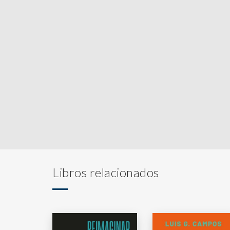
Libros relacionados