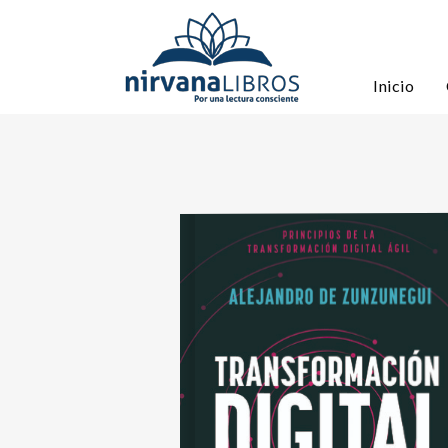
Inicio