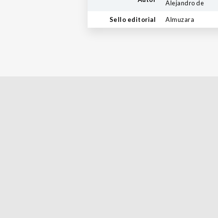
Alejandro de
Sello editorial
Almuzara