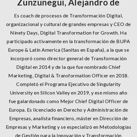
Zunzunegui, Alejandro de
Es coach de procesos de Transformación Digital,
organizacional y cultural de grandes empresas y CEO de
Ninety Days, Digital Transformation for Growth. Ha
participado activamente en la transformación de BUPA
Europe & Latin America (Sanitas en España), a la que se
incorporó como director general de Transformación
Digital en 2014 y de la que fue nombrado Chief
Marketing, Digital & Transformation Officer en 2018.
Completó el Programa Ejecutivo de Singularity
University en Silicon Valley en 2019, y ese mismo año
fue galardonado como Mejor Chief Digital Officer de
Europa. Es licenciado en Derecho y Administración de
Empresas, analista financiero, máster en Dirección de
Empresas y Marketing y se especializó en Metodologías
de Gestión para la Innovación y Transformación