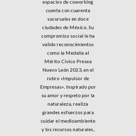
espacios de coworking
cuenta con cuarenta
sucursales en doce
ciudades de México. Su
compromiso social le ha
valido reconocimientos
como la Medalla al
Mérito Cívico Presea
Nuevo León 2023, en el
rubro «Impulsor de
Empresas». Inspirado por
su amor y respeto por la
naturaleza, realiza
grandes esfuerzos para
cuidar el medioambiente
y los recursos naturales,