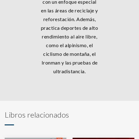
con un enfoque especial
en las áreas de reciclaje y
reforestación. Además,
practica deportes de alto
rendimiento al aire libre,
como el alpinismo, el
ciclismo de montaña, el
Ironman y las pruebas de
ultradistancia.
Libros relacionados