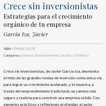
Crece sin inversionistas
Estrategias para el crecimiento
orgánico de tu empresa
García Iza, Javier
ISBN:
9789689721178
Categorías:
Empresa
,
Emprendimiento
,
Gestión
,
LID México
Crece sin inversionistas, de Javier García Iza, desmonta
el mito de las grandes rondas de inversión como única vía
para lograr un crecimiento acelerado, y te muestra, a
través del emprendimiento tradicional, un camino más
seguro y realista para construir una empresa sólida. Con
ejemplos prácticos y reflexiones profundas, el autor