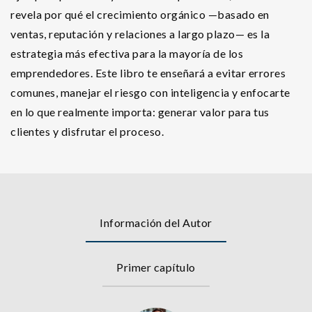
revela por qué el crecimiento orgánico —basado en
ventas, reputación y relaciones a largo plazo— es la
estrategia más efectiva para la mayoría de los
emprendedores. Este libro te enseñará a evitar errores
comunes, manejar el riesgo con inteligencia y enfocarte
en lo que realmente importa: generar valor para tus
clientes y disfrutar el proceso.
Información del Autor
Primer capítulo