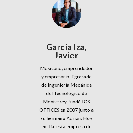
García Iza,
Javier
Mexicano, emprendedor
y empresario. Egresado
de Ingeniería Mecánica
del Tecnológico de
Monterrey, fundó IOS
OFFICES en 2007 junto a
su hermano Adrián. Hoy
en día, esta empresa de