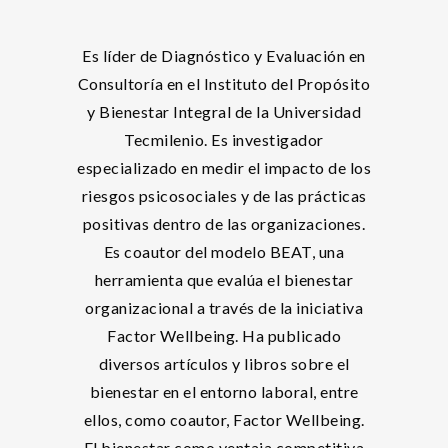
Es líder de Diagnóstico y Evaluación en
Consultoría en el Instituto del Propósito
y Bienestar Integral de la Universidad
Tecmilenio. Es investigador
especializado en medir el impacto de los
riesgos psicosociales y de las prácticas
positivas dentro de las organizaciones.
Es coautor del modelo BEAT, una
herramienta que evalúa el bienestar
organizacional a través de la iniciativa
Factor Wellbeing. Ha publicado
diversos artículos y libros sobre el
bienestar en el entorno laboral, entre
ellos, como coautor, Factor Wellbeing.
El bienestar como ventaja competitiva