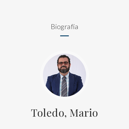
Biografía
Toledo, Mario