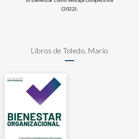
(2022).
Libros de Toledo, Mario