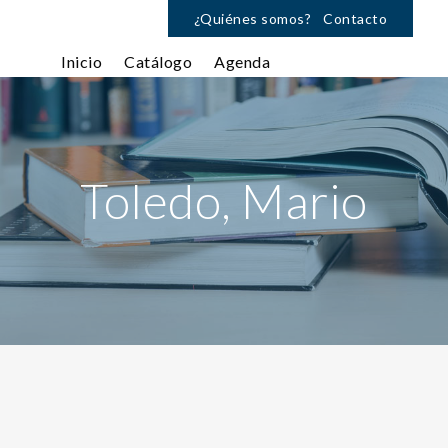
¿Quiénes somos?
Contacto
Inicio
Catálogo
Agenda
Toledo, Mario