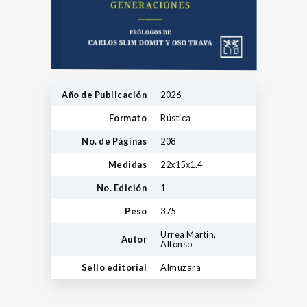
Año de Publicación
2026
Formato
Rústica
No. de Páginas
208
Medidas
22x15x1.4
No. Edición
1
Peso
375
Urrea Martin,
Autor
Alfonso
Sello editorial
Almuzara