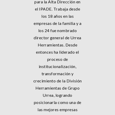
para la Alta Dirección en
el IPADE. Trabaja desde
los 18 años en las
empresas de la familia y a
los 24 fue nombrado
director general de Urrea
Herramientas. Desde
entonces ha liderado el
proceso de
institucionalización,
transformación y
crecimiento de la División
Herramientas de Grupo
Urrea, logrando
posicionarla como una de
las mejores empresas