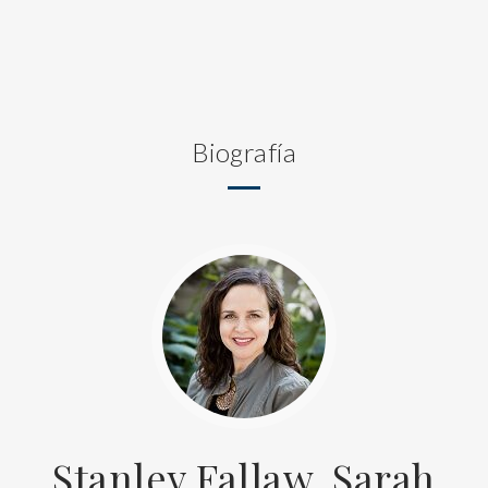
Biografía
Stanley Fallaw, Sarah