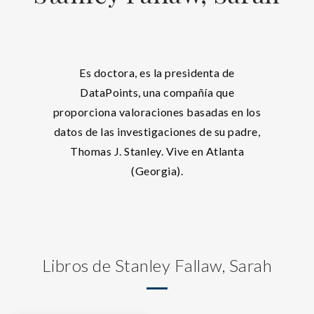
Es doctora, es la presidenta de
DataPoints, una compañía que
proporciona valoraciones basadas en los
datos de las investigaciones de su padre,
Thomas J. Stanley. Vive en Atlanta
(Georgia).
Libros de Stanley Fallaw, Sarah