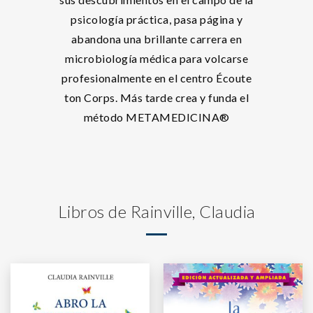
psicología práctica, pasa página y
abandona una brillante carrera en
microbiología médica para volcarse
profesionalmente en el centro Écoute
ton Corps. Más tarde crea y funda el
método METAMEDICINA®
Libros de Rainville, Claudia