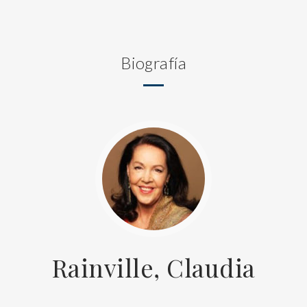
Biografía
Rainville, Claudia