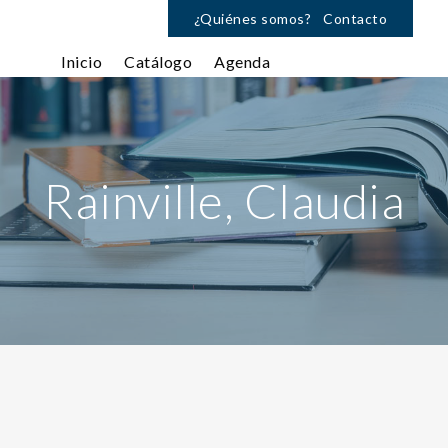
¿Quiénes somos?
Contacto
Inicio
Catálogo
Agenda
Rainville, Claudia