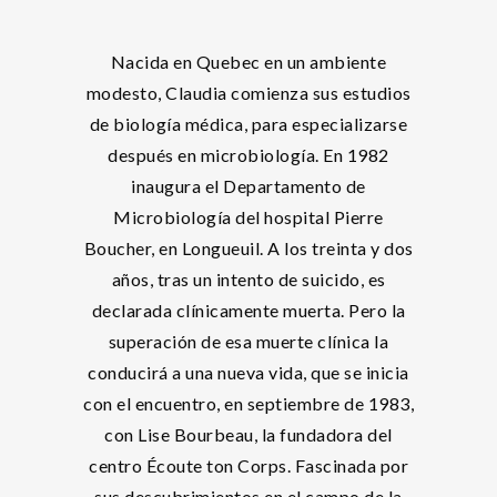
Nacida en Quebec en un ambiente
modesto, Claudia comienza sus estudios
de biología médica, para especializarse
después en microbiología. En 1982
inaugura el Departamento de
Microbiología del hospital Pierre
Boucher, en Longueuil. A los treinta y dos
años, tras un intento de suicido, es
declarada clínicamente muerta. Pero la
superación de esa muerte clínica la
conducirá a una nueva vida, que se inicia
con el encuentro, en septiembre de 1983,
con Lise Bourbeau, la fundadora del
centro Écoute ton Corps. Fascinada por
sus descubrimientos en el campo de la