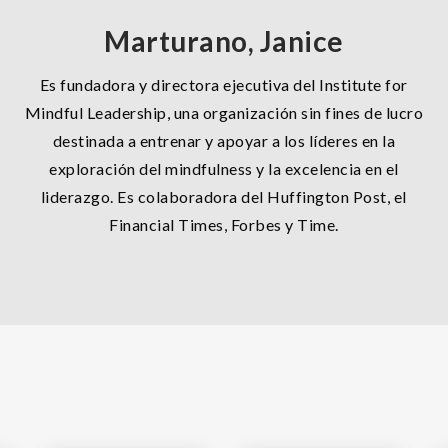
Marturano, Janice
Es fundadora y directora ejecutiva del Institute for
Mindful Leadership, una organización sin fines de lucro
destinada a entrenar y apoyar a los líderes en la
exploración del mindfulness y la excelencia en el
liderazgo. Es colaboradora del Huffington Post, el
Financial Times, Forbes y Time.