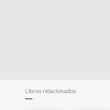
Libros relacionados