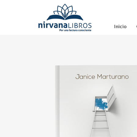
Inicio