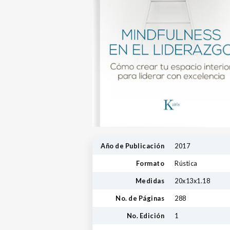
Año de Publicación
2017
Formato
Rústica
Medidas
20x13x1.18
No. de Páginas
288
No. Edición
1