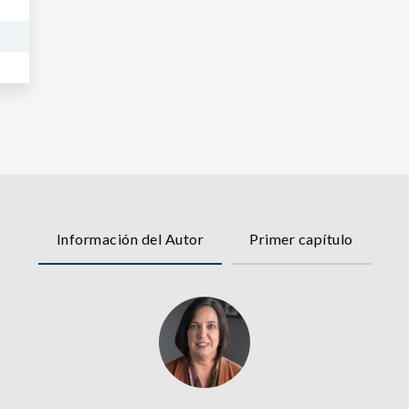
e
Información del Autor
Primer capítulo