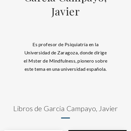
Javier
Es profesor de Psiquiatría en la
Universidad de Zaragoza, donde dirige
el Mster de Mindfulness, pionero sobre
este tema en una universidad española.
Libros de Garcia Campayo, Javier