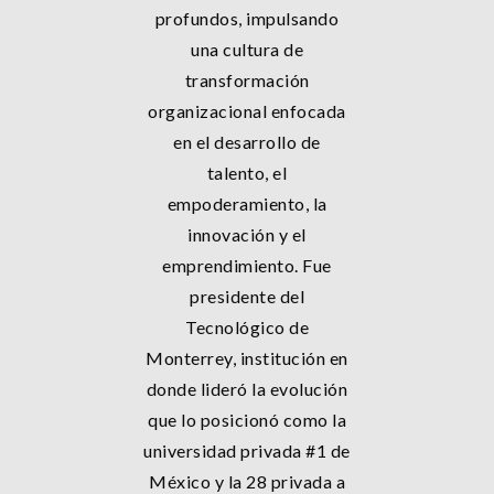
profundos, impulsando
una cultura de
transformación
organizacional enfocada
en el desarrollo de
talento, el
empoderamiento, la
innovación y el
emprendimiento. Fue
presidente del
Tecnológico de
Monterrey, institución en
donde lideró la evolución
que lo posicionó como la
universidad privada #1 de
México y la 28 privada a