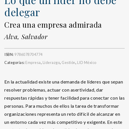
delegar
Crea una empresa admirada
Alva, Salvador
ISBN:
9786078704774
Categorías:
Empresa
,
Liderazgo
,
Gestión
,
LID México
En la actualidad existe una demanda de líderes que sepan
resolver problemas, actuar con asertividad, dar
respuestas rápidas y tener facilidad para conectar con las
personas. Para muchos de ellos la tarea de transformar
organizaciones representa un reto difícil de alcanzar en
un entorno cada vez más competitivo y exigente. En este