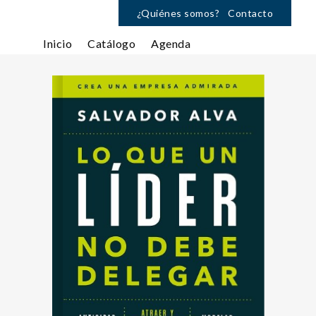
¿Quiénes somos?
Contacto
Inicio
Catálogo
Agenda