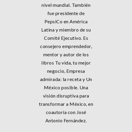
nivel mundial. También
fue presidente de
PepsiCo en América
Latina y miembro de su
Comité Ejecutivo. Es
consejero emprendedor,
mentor y autor de los
libros Tu vida, tu mejor
negocio, Empresa
admirada: la receta y Un
México posible. Una
visión disruptiva para
transformar a México, en
coautoría con José
Antonio Fernández.