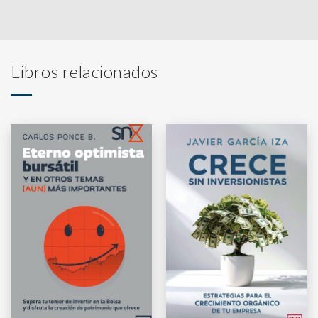
Libros relacionados