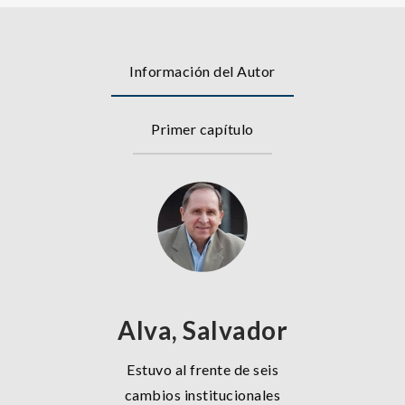
Información del Autor
Primer capítulo
Alva, Salvador
Estuvo al frente de seis
cambios institucionales