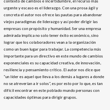
contexto de cambios e incertidumbre, el recurso más
urgente y escaso es el liderazgo. Con una prosa ágil y
concreta el autor nos ofrece las pautas para abandonar
viejos paradigmas de liderazgo y así poder dirigir las
empresas con propósito y humanidad. Ser una empresa
admirada implica no solo tener éxito económico, sino
lograr que los colaboradores vean a la organización
como un buen lugar para trabajar. La competencia más
importante para un directivo en este mundo de cambios
exponenciales es su capacidad creativa, de innovación,
resiliencia y pensamiento crítico. El autor nos dice que
“un líder es aquel que lleva a los demás a lugares a donde
no se atreverían a ir solos”, es por esto por lo que, es tan
difícil encontrar en este poblado mundo personas con
capacidades óptimas para dirigir grupos.