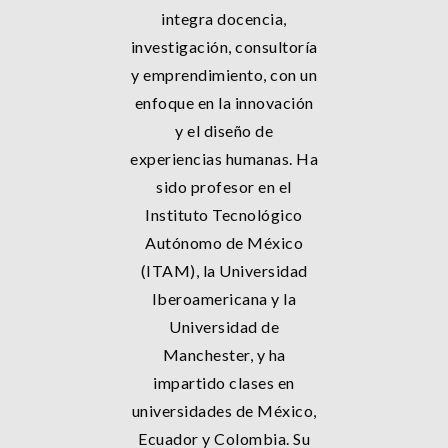
integra docencia,
investigación, consultoría
y emprendimiento, con un
enfoque en la innovación
y el diseño de
experiencias humanas. Ha
sido profesor en el
Instituto Tecnológico
Autónomo de México
(ITAM), la Universidad
Iberoamericana y la
Universidad de
Manchester, y ha
impartido clases en
universidades de México,
Ecuador y Colombia. Su