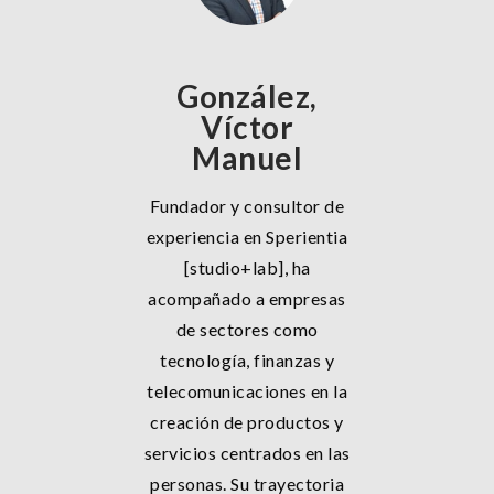
González,
Víctor
Manuel
Fundador y consultor de
experiencia en Sperientia
[studio+lab], ha
acompañado a empresas
de sectores como
tecnología, finanzas y
telecomunicaciones en la
creación de productos y
servicios centrados en las
personas. Su trayectoria