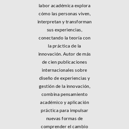
labor académica explora
cómo las personas viven,
interpretan y transforman
sus experiencias,
conectando la teoría con
la práctica de la
innovación. Autor de más
de cien publicaciones
internacionales sobre
diseño de experiencias y
gestión de la innovación,
combina pensamiento
académico y aplicación
práctica para impulsar
nuevas formas de
comprender el cambio