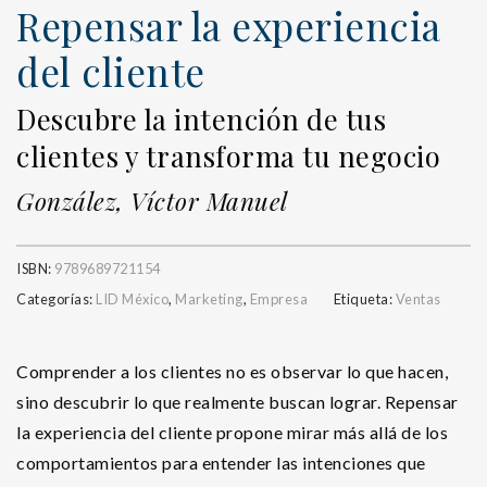
Repensar la experiencia
del cliente
Descubre la intención de tus
clientes y transforma tu negocio
González, Víctor Manuel
ISBN:
9789689721154
Categorías:
LID México
,
Marketing
,
Empresa
Etiqueta:
Ventas
Comprender a los clientes no es observar lo que hacen,
sino descubrir lo que realmente buscan lograr. Repensar
la experiencia del cliente propone mirar más allá de los
comportamientos para entender las intenciones que