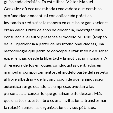
guían cada decisión. En este libro, Víctor Manuel
González ofrece una mirada renovadora que combina
profundidad conceptual con aplicación práctica,
invitando a rediseñar la manera en que las organizaciones
crean valor. Fruto de años de docencia, investigación y
consultoría, el autor presenta el modelo MEPI® (Mapeo
de la Experiencia a partir de las Intencionalidades), una
metodología que permite conceptualizar, medir y diseñar
experiencias desde la libertad y la motivación humana. A
diferencia de los enfoques conductistas centrados en
manipular comportamientos, el modelo parte del respeto
al libre albedrío y de la convicción de que la innovación
auténtica surge cuando las empresas ayudan a las
personas a alcanzar lo que genuinamente desean. Más
que una teoría, este libro es una invitación a transformar
la relación entre las organizaciones y sus públicos.