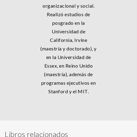
organizacional y social.
Realizó estudios de
posgrado en la
Universidad de
California, Irvine
(maestría y doctorado), y
en la Universidad de
Essex, en Reino Unido
(maestría), además de
programas ejecutivos en
Stanford y el MIT.
Libros relacionados