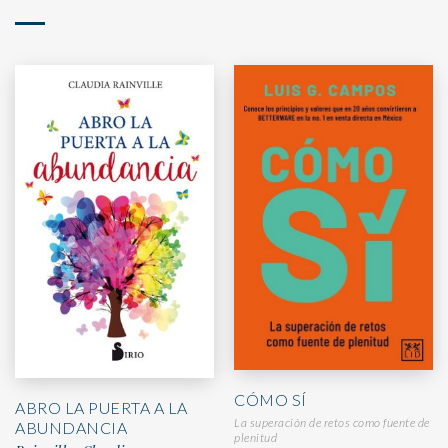
CÓMO SÍ
ABRO LA PUERTA A LA
La superación de retos como fuente de
ABUNDANCIA
plenitud