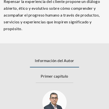
Repensar la experiencia del cliente propone un diálogo
abierto, ético y evolutivo sobre cómo comprender y
acompañar el progreso humano a través de productos,
servicios y experiencias que inspiren significado y
propósito.
Información del Autor
Primer capítulo