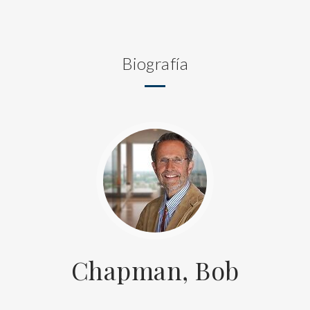
Biografía
Chapman, Bob