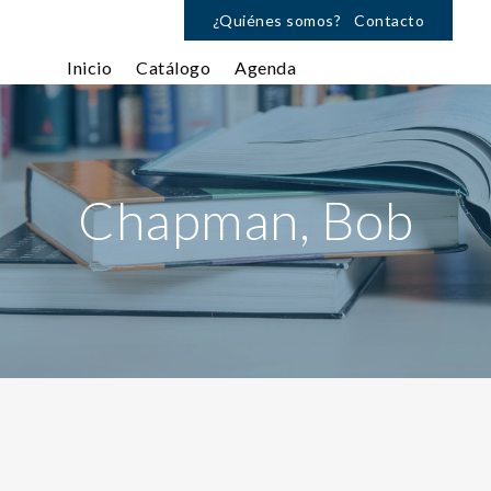
¿Quiénes somos?
Contacto
Inicio
Catálogo
Agenda
Chapman, Bob