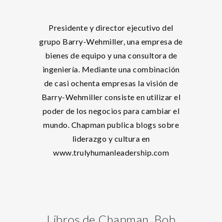
Presidente y director ejecutivo del
grupo Barry-Wehmiller, una empresa de
bienes de equipo y una consultora de
ingeniería. Mediante una combinación
de casi ochenta empresas la visión de
Barry-Wehmiller consiste en utilizar el
poder de los negocios para cambiar el
mundo. Chapman publica blogs sobre
liderazgo y cultura en
www.trulyhumanleadership.com
Libros de Chapman, Bob