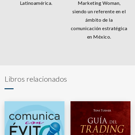
Latinoamérica.
Marketing Woman,
siendo un referente en el
ámbito de la
comunicación estratégica
en México.
Libros relacionados