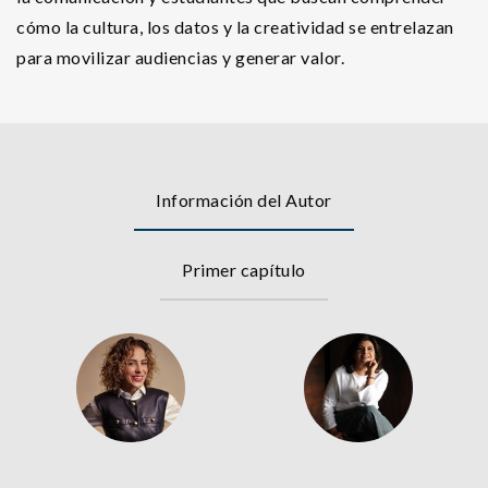
cómo la cultura, los datos y la creatividad se entrelazan
para movilizar audiencias y generar valor.
Información del Autor
Primer capítulo