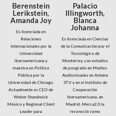
Berenstein
Palacio
Lerikstein,
Illingworth,
Amanda Joy
Blanca
Johanna
Es licenciada en
Relaciones
Es licenciada en Ciencias
Internacionales por la
de la Comunicación por el
Universidad
Tecnológico de
Iberoamericana y
Monterrey, con estudios
maestra en Política
de posgrado en Medios
Pública por la
Audiovisuales en Antena
Universidad de Chicago.
3TV y en el Instituto de
Actualmente es CEO de
Cooperación
Weber Shandwick
Iberoamericana, en
México y Regional Client
Madrid. Merca2.0 la
Leader para
reconoció como