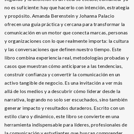
no es suficiente: hay que hacerlo con intención, estrategia
y propósito. Amanda Berenstein y Johanna Palacio
ofrecen una guía práctica y cercana para transformar la
comunicación en un motor que conecta marcas, personas
y organizaciones con lo que realmente importa: la cultura
y las conversaciones que definen nuestro tiempo. Este
libro combina experiencia real, metodologías probadas y
casos que muestran cómo anticiparse a las tendencias,
construir confianza y convertir la comunicación en un
activo tangible de negocio. Es una invitación a ver más
allá de los medios y a descubrir cómo liderar desde la
narrativa, logrando no solo ser escuchados, sino también
generar impacto y resultados duraderos. Escrito con un
estilo claro y dinámico, este libro se convierte en una
herramienta indispensable para líderes, profesionales de
la comunicación y estudiantes que buscan comprender