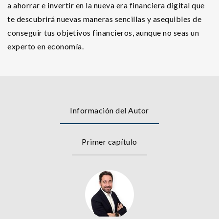
a ahorrar e invertir en la nueva era financiera digital que
te descubrirá nuevas maneras sencillas y asequibles de
conseguir tus objetivos financieros, aunque no seas un
experto en economía.
Información del Autor
Primer capítulo