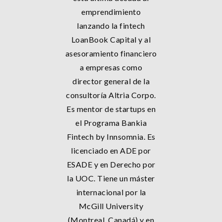
emprendimiento
lanzando la fintech
LoanBook Capital y al
asesoramiento financiero
a empresas como
director general de la
consultoría Altria Corpo.
Es mentor de startups en
el Programa Bankia
Fintech by Innsomnia. Es
licenciado en ADE por
ESADE y en Derecho por
la UOC. Tiene un máster
internacional por la
McGill University
(Montreal, Canadá) y en