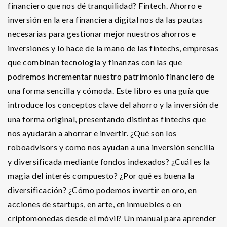
financiero que nos dé tranquilidad? Fintech. Ahorro e
inversión en la era financiera digital nos da las pautas
necesarias para gestionar mejor nuestros ahorros e
inversiones y lo hace de la mano de las fintechs, empresas
que combinan tecnología y finanzas con las que
podremos incrementar nuestro patrimonio financiero de
una forma sencilla y cómoda. Este libro es una guía que
introduce los conceptos clave del ahorro y la inversión de
una forma original, presentando distintas fintechs que
nos ayudarán a ahorrar e invertir. ¿Qué son los
roboadvisors y como nos ayudan a una inversión sencilla
y diversificada mediante fondos indexados? ¿Cuál es la
magia del interés compuesto? ¿Por qué es buena la
diversificación? ¿Cómo podemos invertir en oro, en
acciones de startups, en arte, en inmuebles o en
criptomonedas desde el móvil? Un manual para aprender