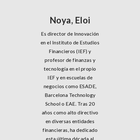
Noya, Eloi
Es director de Innovación
en el Instituto de Estudios
Financieros (IEF) y
profesor de finanzas y
tecnología en el propio
IEF y en escuelas de
negocios como ESADE,
Barcelona Technology
School o EAE. Tras 20
años como alto directivo
en diversas entidades
financieras, ha dedicado
esta última década al