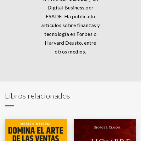
Digital Business por
ESADE. Ha publicado
artículos sobre finanzas y
tecnología en Forbes o
Harvard Deusto, entre
otros medios.
Libros relacionados