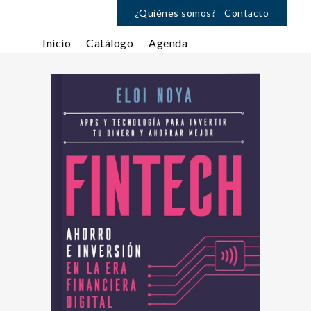
¿Quiénes somos?
Contacto
Inicio
Catálogo
Agenda