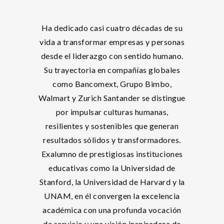
Ha dedicado casi cuatro décadas de su
vida a transformar empresas y personas
desde el liderazgo con sentido humano.
Su trayectoria en compañías globales
como Bancomext, Grupo Bimbo,
Walmart y Zurich Santander se distingue
por impulsar culturas humanas,
resilientes y sostenibles que generan
resultados sólidos y transformadores.
Exalumno de prestigiosas instituciones
educativas como la Universidad de
Stanford, la Universidad de Harvard y la
UNAM, en él convergen la excelencia
académica con una profunda vocación
de servicio y una visión inspiradora de