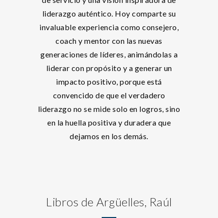
liderazgo auténtico. Hoy comparte su
invaluable experiencia como consejero,
coach y mentor con las nuevas
generaciones de líderes, animándolas a
liderar con propósito y a generar un
impacto positivo, porque está
convencido de que el verdadero
liderazgo no se mide solo en logros, sino
en la huella positiva y duradera que
dejamos en los demás.
Libros de Argüelles, Raúl