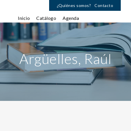
¿Quiénes somos?
Contacto
Inicio
Catálogo
Agenda
Argüelles, Raúl