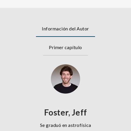
Información del Autor
Primer capítulo
Foster, Jeff
Se graduó en astrofísica