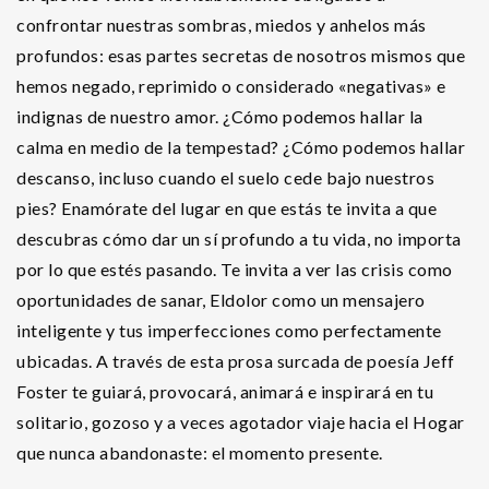
confrontar nuestras sombras, miedos y anhelos más
profundos: esas partes secretas de nosotros mismos que
hemos negado, reprimido o considerado «negativas» e
indignas de nuestro amor. ¿Cómo podemos hallar la
calma en medio de la tempestad? ¿Cómo podemos hallar
descanso, incluso cuando el suelo cede bajo nuestros
pies? Enamórate del lugar en que estás te invita a que
descubras cómo dar un sí profundo a tu vida, no importa
por lo que estés pasando. Te invita a ver las crisis como
oportunidades de sanar, Eldolor como un mensajero
inteligente y tus imperfecciones como perfectamente
ubicadas. A través de esta prosa surcada de poesía Jeff
Foster te guiará, provocará, animará e inspirará en tu
solitario, gozoso y a veces agotador viaje hacia el Hogar
que nunca abandonaste: el momento presente.