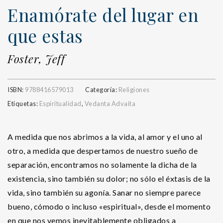
Enamórate del lugar en
que estas
Foster, Jeff
ISBN:
9788416579013
Categoría:
Religiones
Etiquetas:
Espiritualidad
,
Vedanta Advaita
A medida que nos abrimos a la vida, al amor y el uno al
otro, a medida que despertamos de nuestro sueño de
separación, encontramos no solamente la dicha de la
existencia, sino también su dolor; no sólo el éxtasis de la
vida, sino también su agonía. Sanar no siempre parece
bueno, cómodo o incluso «espiritual», desde el momento
en que nos vemos inevitablemente obligados a