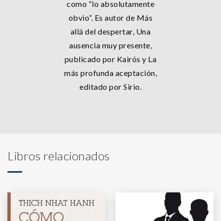
como “lo absolutamente
obvio”. Es autor de Más
allá del despertar, Una
ausencia muy presente,
publicado por Kairós y La
más profunda aceptación,
editado por Sirio.
Libros relacionados