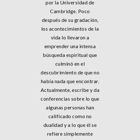
por la Universidad de
Cambridge. Poco
después de su gradación,
los acontecimientos de la
vida lo llevaron a
emprender una intensa
búsqueda espiritual que
culminó en el
descubrimiento de que no
había nada que encontrar.
Actualmente, escribe y da
conferencias sobre lo que
algunas personas han
calificado como no
dualidad y a lo que él se
refiere simplemente