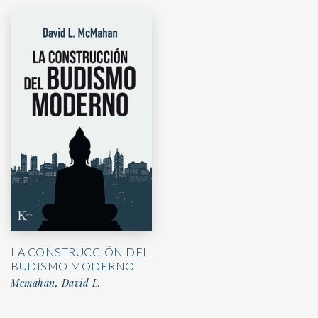
LA CONSTRUCCIÓN DEL
BUDISMO MODERNO
Mcmahan, David L.