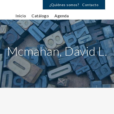
¿Quiénes somos?
Contacto
Inicio
Catálogo
Agenda
Mcmahan, David L.