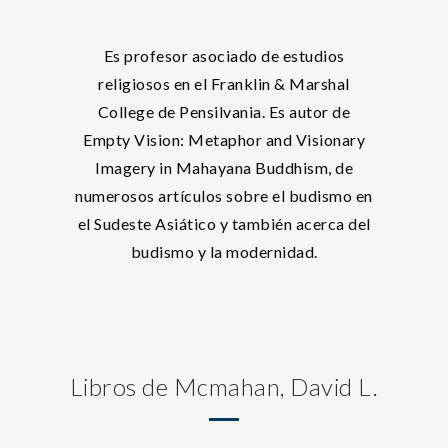
Es profesor asociado de estudios
religiosos en el Franklin & Marshal
College de Pensilvania. Es autor de
Empty Vision: Metaphor and Visionary
Imagery in Mahayana Buddhism, de
numerosos artículos sobre el budismo en
el Sudeste Asiático y también acerca del
budismo y la modernidad.
Libros de Mcmahan, David L.