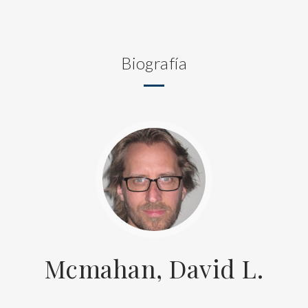
Biografía
Mcmahan, David L.