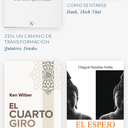
COMO SENTARSE
Hanh, Thich Nhat
ZEN, UN CAMINO DE
TRANSFORMACIÓN
Quintero, Densho