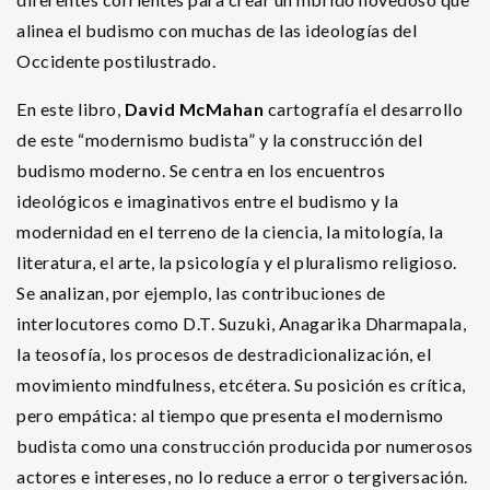
alinea el budismo con muchas de las ideologías del
Occidente postilustrado.
En este libro,
David McMahan
cartografía el desarrollo
de este “modernismo budista” y la construcción del
budismo moderno. Se centra en los encuentros
ideológicos e imaginativos entre el budismo y la
modernidad en el terreno de la ciencia, la mitología, la
literatura, el arte, la psicología y el pluralismo religioso.
Se analizan, por ejemplo, las contribuciones de
interlocutores como D.T. Suzuki, Anagarika Dharmapala,
la teosofía, los procesos de destradicionalización, el
movimiento mindfulness, etcétera. Su posición es crítica,
pero empática: al tiempo que presenta el modernismo
budista como una construcción producida por numerosos
actores e intereses, no lo reduce a error o tergiversación.