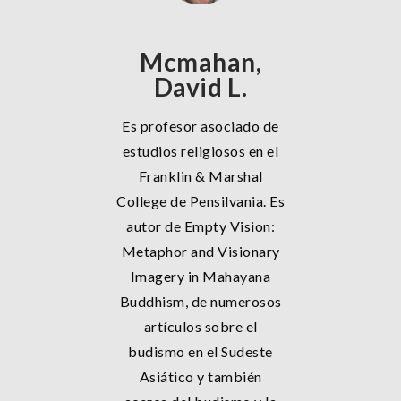
Mcmahan,
David L.
Es profesor asociado de
estudios religiosos en el
Franklin & Marshal
College de Pensilvania. Es
autor de Empty Vision:
Metaphor and Visionary
Imagery in Mahayana
Buddhism, de numerosos
artículos sobre el
budismo en el Sudeste
Asiático y también