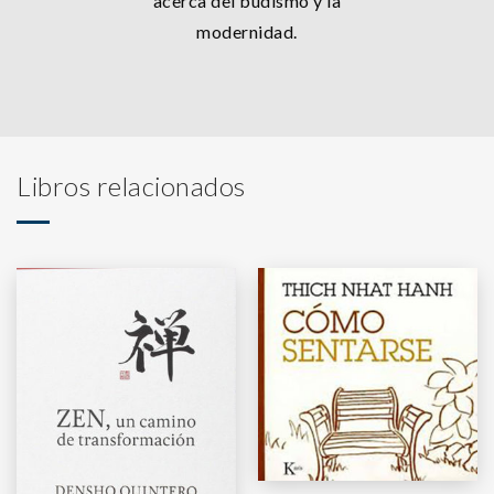
acerca del budismo y la
modernidad.
Libros relacionados