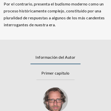
Por el contrario, presenta el budismo moderno como un
proceso históricamente complejo, constituido por una
pluralidad de respuestas a algunos de los más candentes
interrogantes de nuestra era.
Información del Autor
Primer capítulo