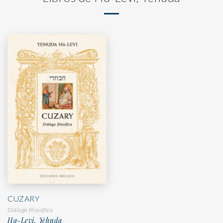
CUZARY
Diálogo filosófico
Ha-Levi, Yehuda