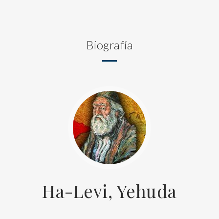
Biografía
Ha-Levi, Yehuda