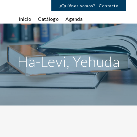
¿Quiénes somos?
Contacto
Inicio
Catálogo
Agenda
Ha-Levi, Yehuda