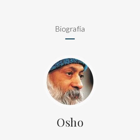
Biografía
Osho