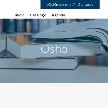
¿Quiénes somos?
Contacto
Inicio
Catálogo
Agenda
Osho