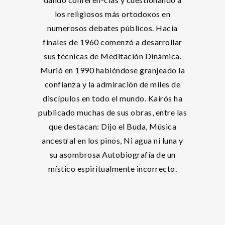
los religiosos más ortodoxos en
numerosos debates públicos. Hacia
finales de 1960 comenzó a desarrollar
sus técnicas de Meditación Dinámica.
Murió en 1990 habiéndose granjeado la
confianza y la admiración de miles de
discípulos en todo el mundo. Kairós ha
publicado muchas de sus obras, entre las
que destacan: Dijo el Buda, Música
ancestral en los pinos, Ni agua ni luna y
su asombrosa Autobiografía de un
místico espiritualmente incorrecto.