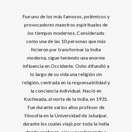
Fue uno de los más famosos, polémicos y
provocadores maestros espirituales de
los tiempos modernos. Considerado
como una de las 10 personas que más
hicieron por transformar la India
moderna, sigue teniendo una enorme
influencia en Occidente. Osho difundió a
lo largo de su vida una religión sin
religión, centrada en la responsabilidad y
la conciencia individual. Nació en
Kuchwada, al norte de la India, en 1931.
Fue durante varios años profesor de
filosofía en la Universidad de Jabalpur,
durante los cuales viajó por toda la India
dando conferen-cias y cuestionando a