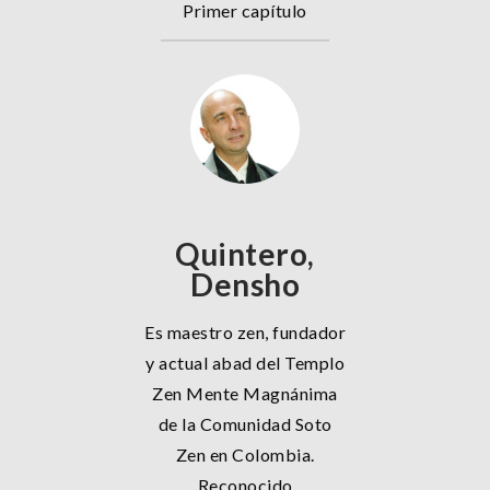
Primer capítulo
Quintero,
Densho
Es maestro zen, fundador
y actual abad del Templo
Zen Mente Magnánima
de la Comunidad Soto
Zen en Colombia.
Reconocido