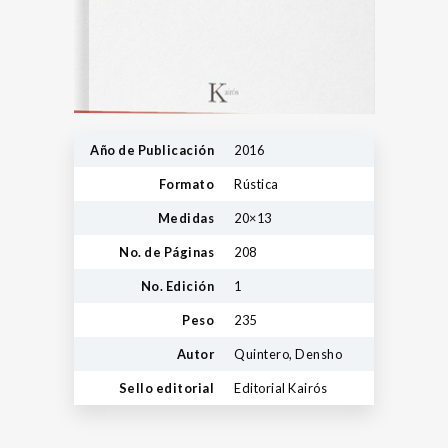
Año de Publicación
2016
Formato
Rústica
Medidas
20×13
No. de Páginas
208
No. Edición
1
Peso
235
Autor
Quintero, Densho
Sello editorial
Editorial Kairós