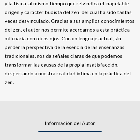
y la física, al mismo tiempo que reivindica el inapelable
origen y carácter budista del zen, del cual ha sido tantas
veces desvinculado. Gracias a sus amplios conocimientos
del zen, el autor nos permite acercarnos a esta práctica
milenaria con otros ojos. Con un lenguaje actual, sin
perder la perspectiva de la esencia de las enseñanzas
tradicionales, nos da señales claras de que podemos
transformar las causas de la propia insatisfacción,
despertando a nuestra realidad íntima en la práctica del
zen.
Información del Autor