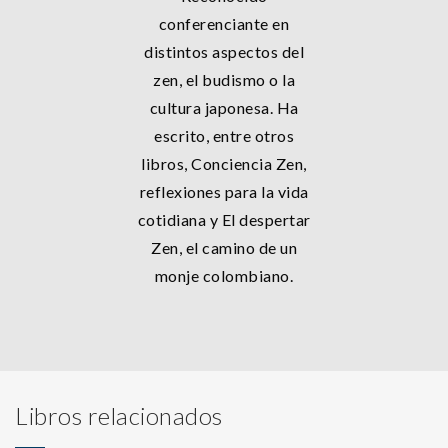
conferenciante en
distintos aspectos del
zen, el budismo o la
cultura japonesa. Ha
escrito, entre otros
libros, Conciencia Zen,
reflexiones para la vida
cotidiana y El despertar
Zen, el camino de un
monje colombiano.
Libros relacionados