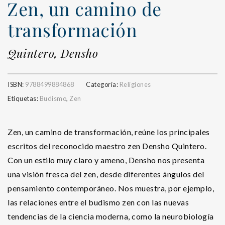
Zen, un camino de
transformación
Quintero, Densho
ISBN:
9788499884868
Categoría:
Religiones
Etiquetas:
Budismo
,
Zen
Zen, un camino de transformación, reúne los principales
escritos del reconocido maestro zen Densho Quintero.
Con un estilo muy claro y ameno, Densho nos presenta
una visión fresca del zen, desde diferentes ángulos del
pensamiento contemporáneo. Nos muestra, por ejemplo,
las relaciones entre el budismo zen con las nuevas
tendencias de la ciencia moderna, como la neurobiología