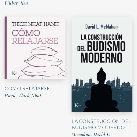
Wilber, Ken
COMO RELAJARSE
Hanh, Thich Nhat
LA CONSTRUCCIÓN DEL
BUDISMO MODERNO
Mcmahan, David L.