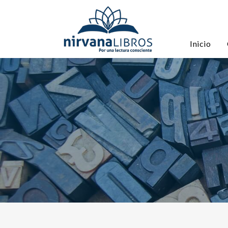
Inicio