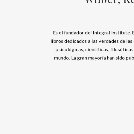
Es el fundador del Integral Institute.
libros dedicados a las verdades de las
psicológicas, científicas, filosóficas
mundo. La gran mayoría han sido pub