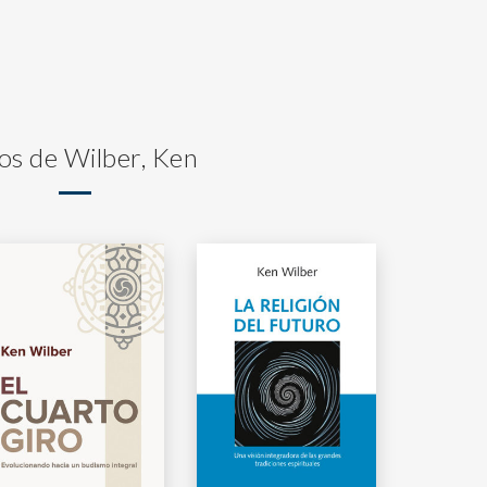
os de Wilber, Ken