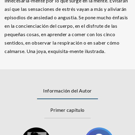
innecesaria-mente por lo que surge en la mente. Evitarán
así que las sensaciones de estrés vayan a más y aliviarán
episodios de ansiedad o angustia. Se pone mucho énfasis
en la concienciación del cuerpo, en el disfrute de las
pequeñas cosas, en aprender a comer con los cinco
sentidos, en observar la respiración o en saber cómo
calmarse. Una joya, exquisita-mente ilustrada.
Información del Autor
Primer capítulo