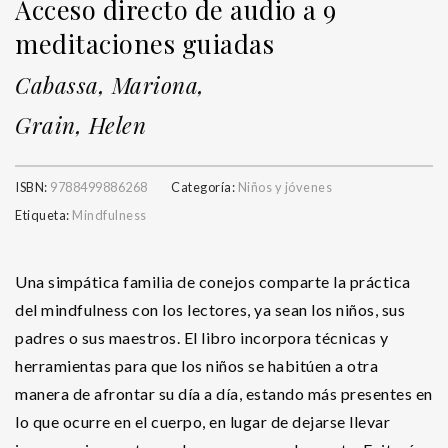
Acceso directo de audio a 9
meditaciones guiadas
Cabassa, Mariona,
Grain, Helen
ISBN:
9788499886268
Categoría:
Niños y jóvenes
Etiqueta:
Mindfulness
Una simpática familia de conejos comparte la práctica
del mindfulness con los lectores, ya sean los niños, sus
padres o sus maestros. El libro incorpora técnicas y
herramientas para que los niños se habitúen a otra
manera de afrontar su día a día, estando más presentes en
lo que ocurre en el cuerpo, en lugar de dejarse llevar