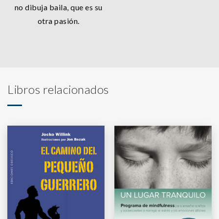
no dibuja baila, que es su
otra pasión.
Libros relacionados