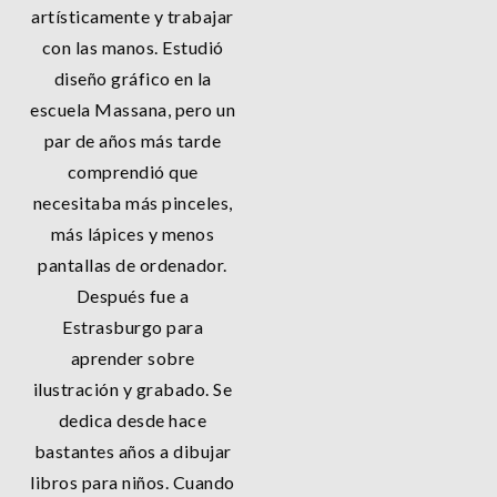
artísticamente y trabajar
con las manos. Estudió
diseño gráfico en la
escuela Massana, pero un
par de años más tarde
comprendió que
necesitaba más pinceles,
más lápices y menos
pantallas de ordenador.
Después fue a
Estrasburgo para
aprender sobre
ilustración y grabado. Se
dedica desde hace
bastantes años a dibujar
libros para niños. Cuando