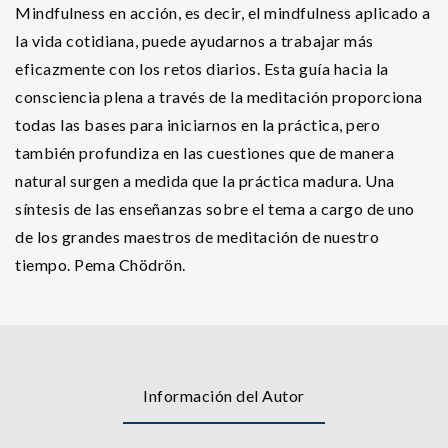
Mindfulness en acción, es decir, el mindfulness aplicado a
la vida cotidiana, puede ayudarnos a trabajar más
eficazmente con los retos diarios. Esta guía hacia la
consciencia plena a través de la meditación proporciona
todas las bases para iniciarnos en la práctica, pero
también profundiza en las cuestiones que de manera
natural surgen a medida que la práctica madura. Una
síntesis de las enseñanzas sobre el tema a cargo de uno
de los grandes maestros de meditación de nuestro
tiempo. Pema Chödrön.
Información del Autor