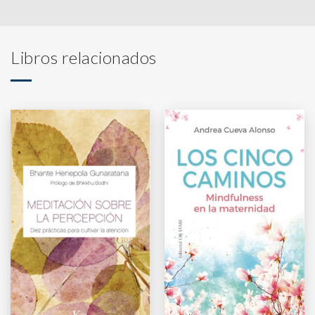
Libros relacionados