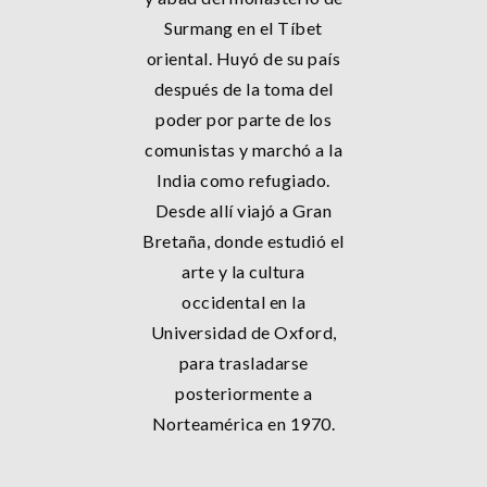
Surmang en el Tíbet
oriental. Huyó de su país
después de la toma del
poder por parte de los
comunistas y marchó a la
India como refugiado.
Desde allí viajó a Gran
Bretaña, donde estudió el
arte y la cultura
occidental en la
Universidad de Oxford,
para trasladarse
posteriormente a
Norteamérica en 1970.