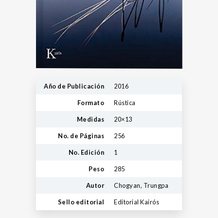
Año de Publicación
2016
Formato
Rústica
Medidas
20×13
No. de Páginas
256
No. Edición
1
Peso
285
Autor
Chogyan, Trungpa
Sello editorial
Editorial Kairós