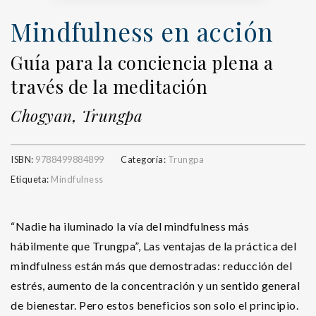
Mindfulness en acción
Guía para la conciencia plena a
través de la meditación
Chogyan, Trungpa
ISBN:
9788499884899
Categoría:
Trungpa
Etiqueta:
Mindfulness
“Nadie ha iluminado la vía del mindfulness más
hábilmente que Trungpa”, Las ventajas de la práctica del
mindfulness están más que demostradas: reducción del
estrés, aumento de la concentración y un sentido general
de bienestar. Pero estos beneficios son solo el principio.