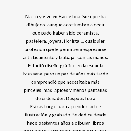
Nació y vive en Barcelona. Siempre ha
dibujado, aunque acostumbra a decir
que pudo haber sido ceramista,
pastelera, joyera, florista…, cualquier
profesión que le permitiera expresarse
artísticamente y trabajar con las manos.
Estudió diseño gráfico en la escuela
Massana, pero un par de años más tarde
comprendió que necesitaba más
pinceles, más lápices y menos pantallas
de ordenador. Después fue a
Estrasburgo para aprender sobre
ilustración y grabado. Se dedica desde
hace bastantes años a dibujar libros
para niños. Cuando no dibuja baila, que