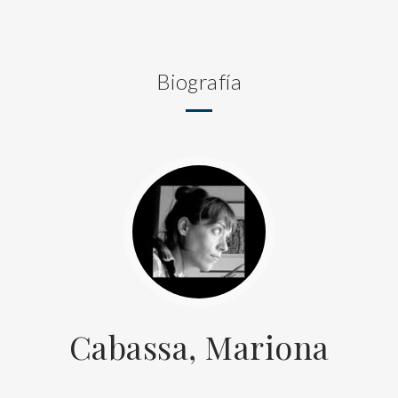
Biografía
Cabassa, Mariona