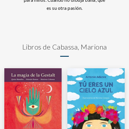
es su otra pasión.
Libros de Cabassa, Mariona