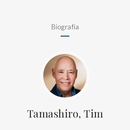
Biografía
Tamashiro, Tim