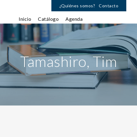
¿Quiénes somos?
Contacto
Inicio
Catálogo
Agenda
Tamashiro, Tim