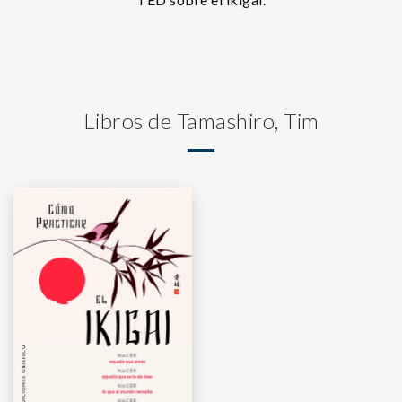
Libros de Tamashiro, Tim