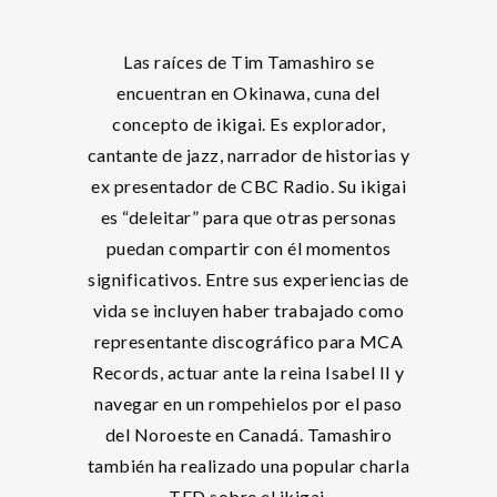
Las raíces de Tim Tamashiro se
encuentran en Okinawa, cuna del
concepto de ikigai. Es explorador,
cantante de jazz, narrador de historias y
ex presentador de CBC Radio. Su ikigai
es “deleitar” para que otras personas
puedan compartir con él momentos
significativos. Entre sus experiencias de
vida se incluyen haber trabajado como
representante discográfico para MCA
Records, actuar ante la reina Isabel II y
navegar en un rompehielos por el paso
del Noroeste en Canadá. Tamashiro
también ha realizado una popular charla
TED sobre el ikigai.