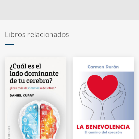
Libros relacionados