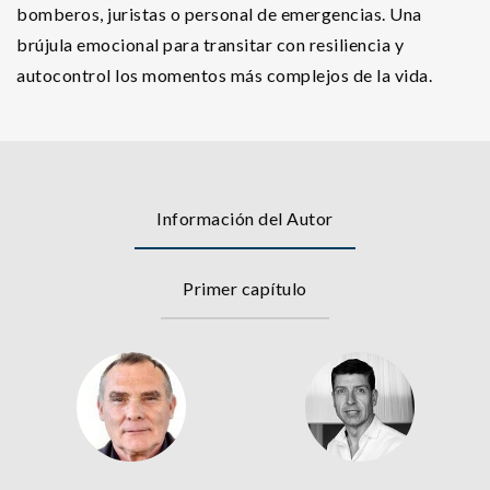
bomberos, juristas o personal de emergencias. Una
brújula emocional para transitar con resiliencia y
autocontrol los momentos más complejos de la vida.
Información del Autor
Primer capítulo