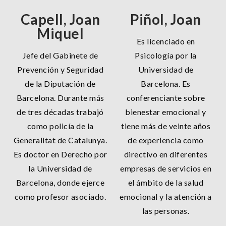
Capell, Joan
Piñol, Joan
Miquel
Es licenciado en
Jefe del Gabinete de
Psicología por la
Prevención y Seguridad
Universidad de
de la Diputación de
Barcelona. Es
Barcelona. Durante más
conferenciante sobre
de tres décadas trabajó
bienestar emocional y
como policía de la
tiene más de veinte años
Generalitat de Catalunya.
de experiencia como
Es doctor en Derecho por
directivo en diferentes
la Universidad de
empresas de servicios en
Barcelona, donde ejerce
el ámbito de la salud
como profesor asociado.
emocional y la atención a
las personas.