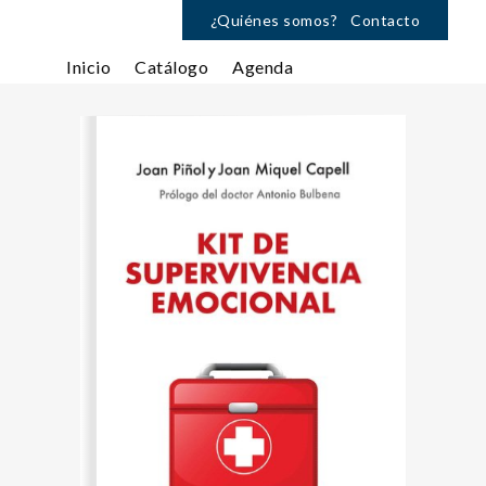
¿Quiénes somos?
Contacto
Inicio
Catálogo
Agenda