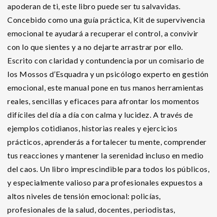
apoderan de ti, este libro puede ser tu salvavidas.
Concebido como una guía práctica, Kit de supervivencia
emocional te ayudará a recuperar el control, a convivir
con lo que sientes y a no dejarte arrastrar por ello.
Escrito con claridad y contundencia por un comisario de
los Mossos d’Esquadra y un psicólogo experto en gestión
emocional, este manual pone en tus manos herramientas
reales, sencillas y eficaces para afrontar los momentos
difíciles del día a día con calma y lucidez. A través de
ejemplos cotidianos, historias reales y ejercicios
prácticos, aprenderás a fortalecer tu mente, comprender
tus reacciones y mantener la serenidad incluso en medio
del caos. Un libro imprescindible para todos los públicos,
y especialmente valioso para profesionales expuestos a
altos niveles de tensión emocional: policías,
profesionales de la salud, docentes, periodistas,