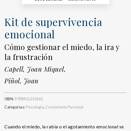
Kit de supervivencia
emocional
Cómo gestionar el miedo, la ira y
la frustración
Capell, Joan Miquel,
Piñol, Joan
ISBN:
9788411214261
Categorías:
Psicología
,
Crecimiento Personal
Cuando el miedo, la rabia o el agotamiento emocional se