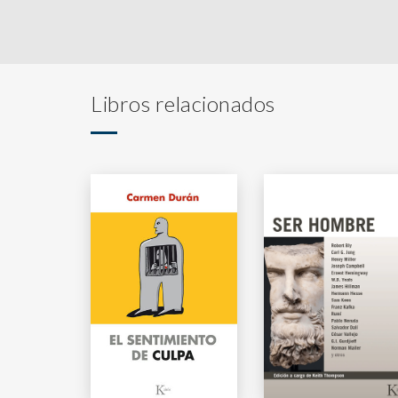
Libros relacionados