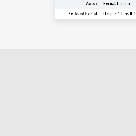
Autor
Bernal, Lorena
Sello editorial
HarperCollins Ibé