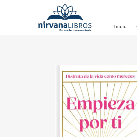
Inicio