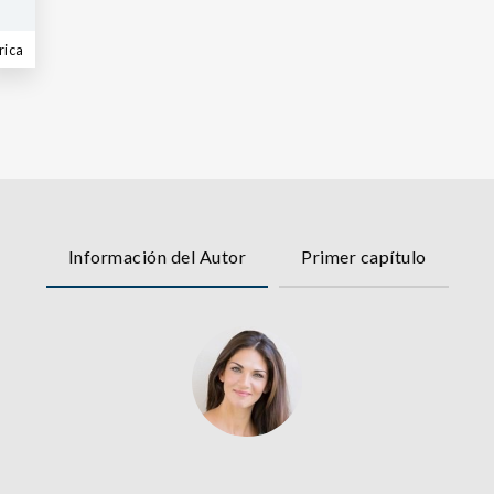
rica
Información del Autor
Primer capítulo