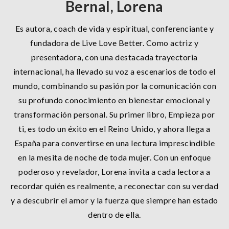
Bernal, Lorena
Es autora, coach de vida y espiritual, conferenciante y
fundadora de Live Love Better. Como actriz y
presentadora, con una destacada trayectoria
internacional, ha llevado su voz a escenarios de todo el
mundo, combinando su pasión por la comunicación con
su profundo conocimiento en bienestar emocional y
transformación personal. Su primer libro, Empieza por
ti, es todo un éxito en el Reino Unido, y ahora llega a
España para convertirse en una lectura imprescindible
en la mesita de noche de toda mujer. Con un enfoque
poderoso y revelador, Lorena invita a cada lectora a
recordar quién es realmente, a reconectar con su verdad
y a descubrir el amor y la fuerza que siempre han estado
dentro de ella.