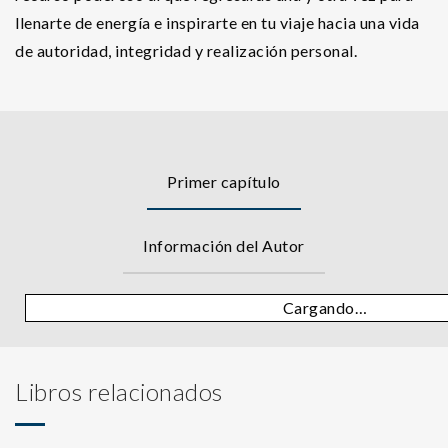
llenarte de energía e inspirarte en tu viaje hacia una vida
de autoridad, integridad y realización personal.
Primer capítulo
Información del Autor
Cargando…
Libros relacionados