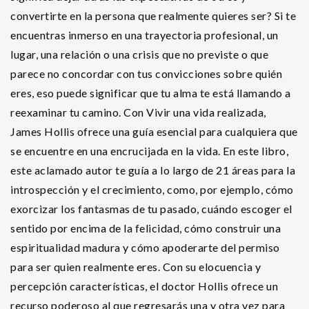
convertirte en la persona que realmente quieres ser? Si te
encuentras inmerso en una trayectoria profesional, un
lugar, una relación o una crisis que no previste o que
parece no concordar con tus convicciones sobre quién
eres, eso puede significar que tu alma te está llamando a
reexaminar tu camino. Con Vivir una vida realizada,
James Hollis ofrece una guía esencial para cualquiera que
se encuentre en una encrucijada en la vida. En este libro,
este aclamado autor te guía a lo largo de 21 áreas para la
introspección y el crecimiento, como, por ejemplo, cómo
exorcizar los fantasmas de tu pasado, cuándo escoger el
sentido por encima de la felicidad, cómo construir una
espiritualidad madura y cómo apoderarte del permiso
para ser quien realmente eres. Con su elocuencia y
percepción características, el doctor Hollis ofrece un
recurso poderoso al que regresarás una y otra vez para