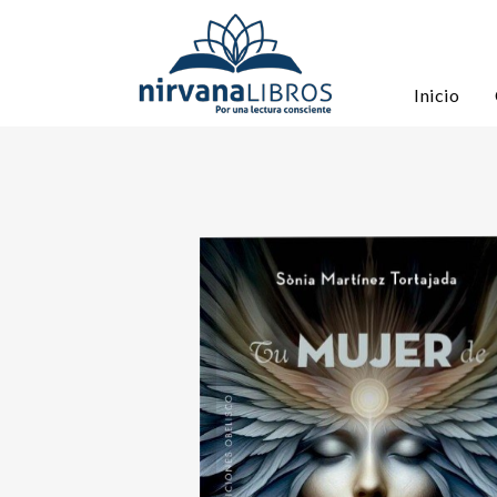
Inicio