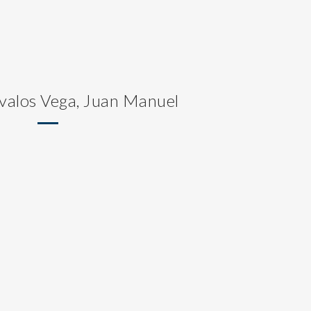
Ávalos Vega, Juan Manuel