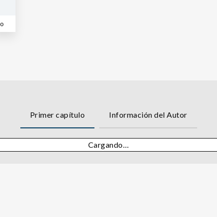
co
Primer capítulo
Información del Autor
Cargando…