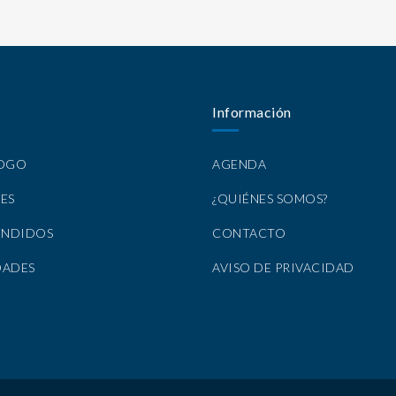
Información
LOGO
AGENDA
ES
¿QUIÉNES SOMOS?
ENDIDOS
CONTACTO
DADES
AVISO DE PRIVACIDAD