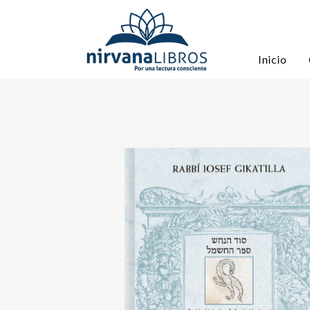
Inicio