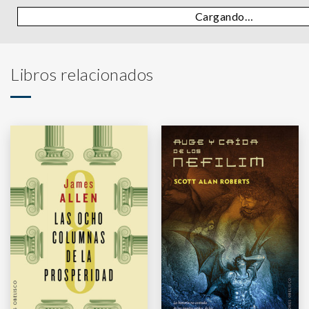
Cargando…
Libros relacionados