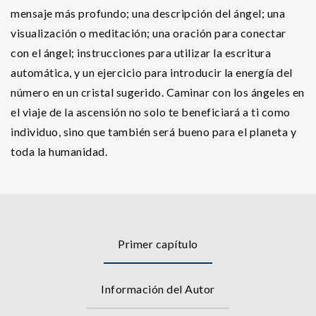
mensaje más profundo; una descripción del ángel; una
visualización o meditación; una oración para conectar
con el ángel; instrucciones para utilizar la escritura
automática, y un ejercicio para introducir la energía del
número en un cristal sugerido. Caminar con los ángeles en
el viaje de la ascensión no solo te beneficiará a ti como
individuo, sino que también será bueno para el planeta y
toda la humanidad.
Primer capítulo
Información del Autor