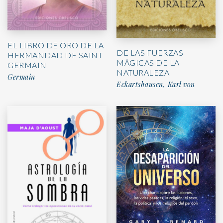
EL LIBRO DE ORO DE LA
DE LAS FUERZAS
HERMANDAD DE SAINT
MÁGICAS DE LA
GERMAIN
NATURALEZA
Germain
Eckartshausen, Karl von