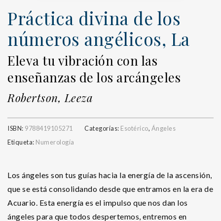
Práctica divina de los
números angélicos, La
Eleva tu vibración con las
enseñanzas de los arcángeles
Robertson, Leeza
ISBN:
9788419105271
Categorías:
Esotérico
,
Ángeles
Etiqueta:
Numerología
Los ángeles son tus guías hacia la energía de la ascensión,
que se está consolidando desde que entramos en la era de
Acuario. Esta energía es el impulso que nos dan los
ángeles para que todos despertemos, entremos en